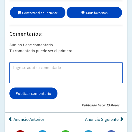
Contactar al anunciante
A mis favoritos
Comentarios:
Aún no tiene comentario.
Tu comentario puede ser el primero.
Publicar comentario
Publicado hace: 13 Meses
Anuncio Anterior
Anuncio Siguiente