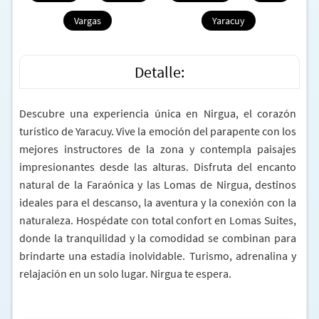
Vargas
Yaracuy
Detalle:
Descubre una experiencia única en Nirgua, el corazón
turístico de Yaracuy. Vive la emoción del parapente con los
mejores instructores de la zona y contempla paisajes
impresionantes desde las alturas. Disfruta del encanto
natural de la Faraónica y las Lomas de Nirgua, destinos
ideales para el descanso, la aventura y la conexión con la
naturaleza. Hospédate con total confort en Lomas Suites,
donde la tranquilidad y la comodidad se combinan para
brindarte una estadía inolvidable. Turismo, adrenalina y
relajación en un solo lugar. Nirgua te espera.