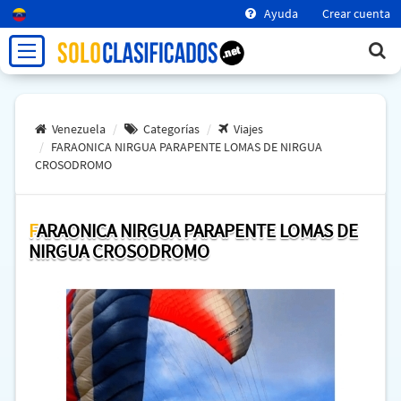
Ayuda
Crear cuenta
Venezuela
Categorías
Viajes
FARAONICA NIRGUA PARAPENTE LOMAS DE NIRGUA
CROSODROMO
FARAONICA NIRGUA PARAPENTE LOMAS DE
NIRGUA CROSODROMO