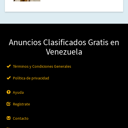
Anuncios Clasificados Gratis en
Venezuela
Términos y Condiciones Generales
Política de privacidad
Ayuda
Regístrate
Contacto