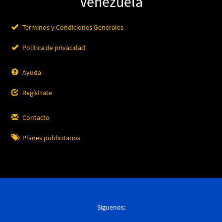
Venezuela
Términos y Condiciones Generales
Política de privacidad
Ayuda
Regístrate
Contacto
Planes publicitarios
Síguenos: