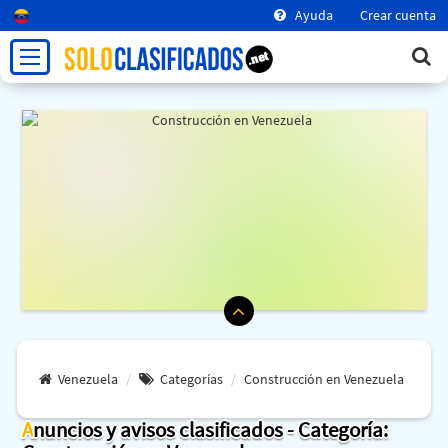
Ayuda
Crear cuenta
Venezuela
Categorías
Construcción en Venezuela
Anuncios y avisos clasificados - Categoría: