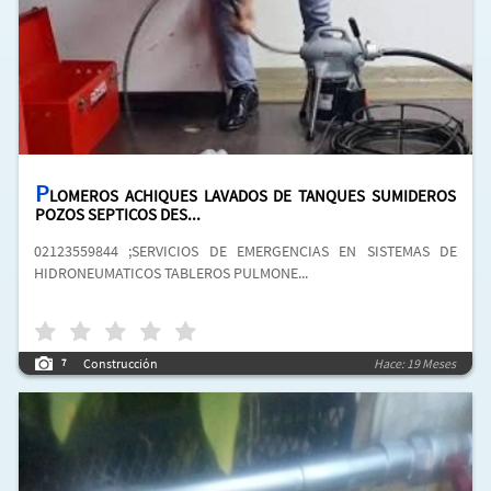
P
LOMEROS ACHIQUES LAVADOS DE TANQUES SUMIDEROS
POZOS SEPTICOS DES...
02123559844 ;SERVICIOS DE EMERGENCIAS EN SISTEMAS DE
HIDRONEUMATICOS TABLEROS PULMONE...
Construcción
Hace: 19 Meses
7