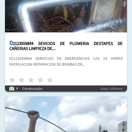
0
2123559844 SEVICIOS DE PLOMERIA DESTAPES DE
CAÑERIAS LIMPIEZA DE...
02123559844 SERVICIOS DE EMERGENCIAS LAS 24 HORAS
INSTALACION REPARACION DE BOMBAS DE...
Construcción
Hace: 19 Meses
6