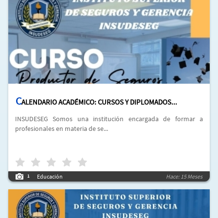
C
ALENDARIO ACADÉMICO: CURSOS Y DIPLOMADOS...
INSUDESEG Somos una institución encargada de formar a
profesionales en materia de se...
Educación
Hace: 15 Meses
1