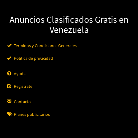
Anuncios Clasificados Gratis en
Venezuela
Términos y Condiciones Generales
Política de privacidad
Ayuda
Regístrate
Contacto
Planes publicitarios