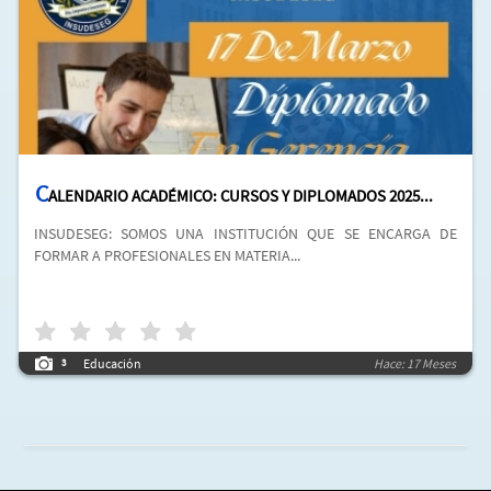
C
ALENDARIO ACADÉMICO: CURSOS Y DIPLOMADOS 2025...
INSUDESEG: SOMOS UNA INSTITUCIÓN QUE SE ENCARGA DE
FORMAR A PROFESIONALES EN MATERIA...
Educación
Hace: 17 Meses
3