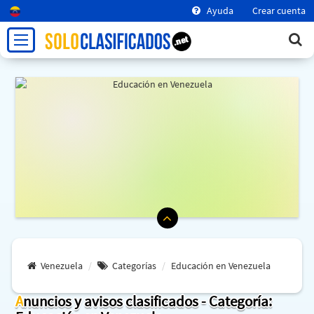
Ayuda
Crear cuenta
Venezuela
Categorías
Educación en Venezuela
Anuncios y avisos clasificados - Categoría: