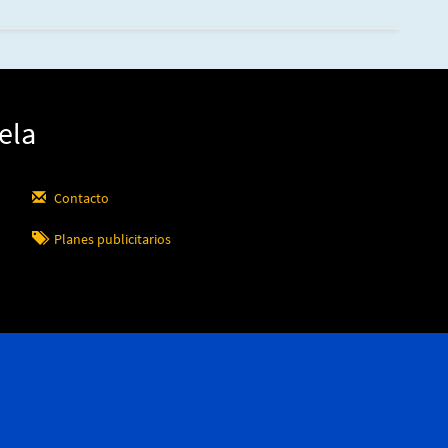
ela
Contacto
Planes publicitarios