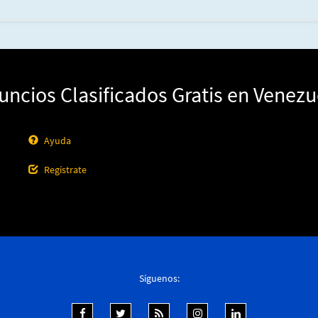
uncios Clasificados Gratis en Venezu
Ayuda
Regístrate
Síguenos: