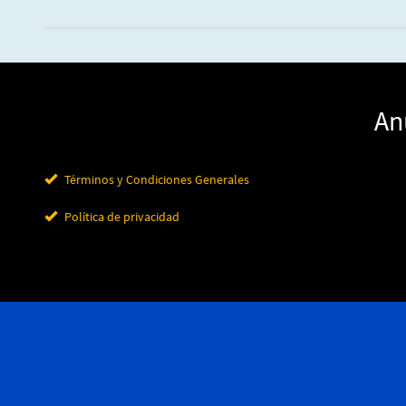
An
Términos y Condiciones Generales
Política de privacidad