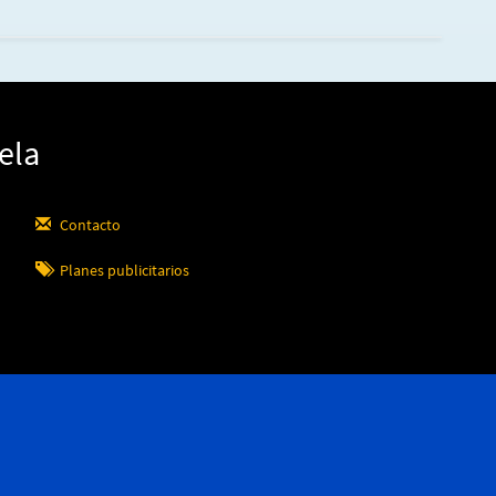
ela
Contacto
Planes publicitarios