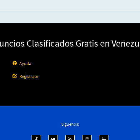
uncios Clasificados Gratis en Venezu
Ayuda
Regístrate
Síguenos: