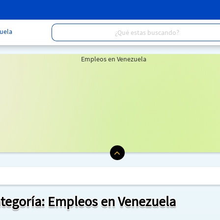
uela
Categoría: Empleos en Venezuela