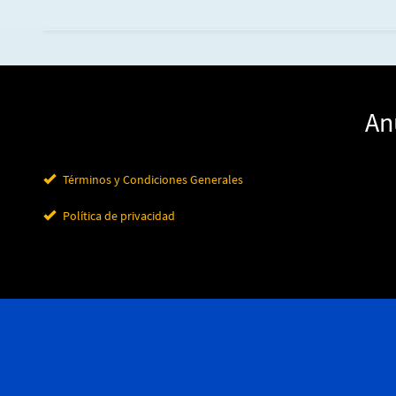
An
Términos y Condiciones Generales
Política de privacidad