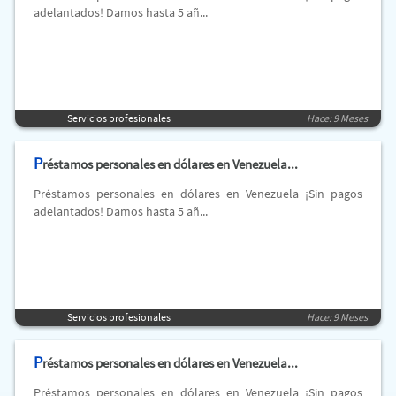
adelantados! Damos hasta 5 añ...
Servicios profesionales
Hace: 9 Meses
P
réstamos personales en dólares en Venezuela...
Préstamos personales en dólares en Venezuela ¡Sin pagos
adelantados! Damos hasta 5 añ...
Servicios profesionales
Hace: 9 Meses
P
réstamos personales en dólares en Venezuela...
Préstamos personales en dólares en Venezuela ¡Sin pagos