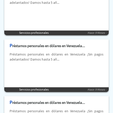
adelantados! Damos hasta 5 añ...
Servicios profesionales
Hace: 9 Meses
P
réstamos personales en dólares en Venezuela...
Préstamos personales en dólares en Venezuela ¡Sin pagos
adelantados! Damos hasta 5 añ...
Servicios profesionales
Hace: 9 Meses
P
réstamos personales en dólares en Venezuela...
Préstamos personales en dólares en Venezuela ¡Sin pagos