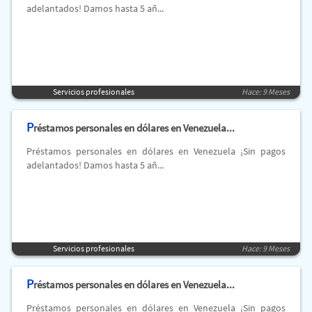
adelantados! Damos hasta 5 añ...
Servicios profesionales
Hace: 9 Meses
P
réstamos personales en dólares en Venezuela...
Préstamos personales en dólares en Venezuela ¡Sin pagos
adelantados! Damos hasta 5 añ...
Servicios profesionales
Hace: 9 Meses
P
réstamos personales en dólares en Venezuela...
Préstamos personales en dólares en Venezuela ¡Sin pagos