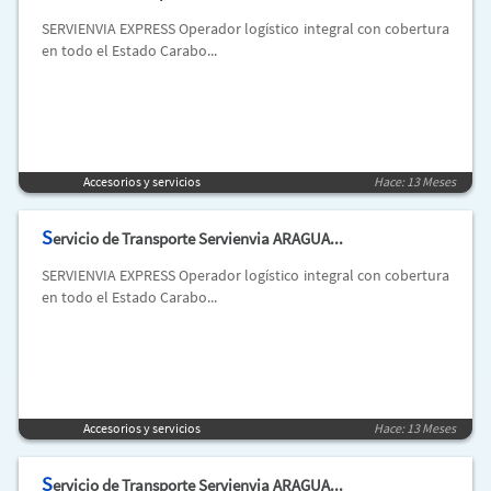
SERVIENVIA EXPRESS Operador logístico integral con cobertura
en todo el Estado Carabo...
Accesorios y servicios
Hace: 13 Meses
S
ervicio de Transporte Servienvia ARAGUA...
SERVIENVIA EXPRESS Operador logístico integral con cobertura
en todo el Estado Carabo...
Accesorios y servicios
Hace: 13 Meses
S
ervicio de Transporte Servienvia ARAGUA...