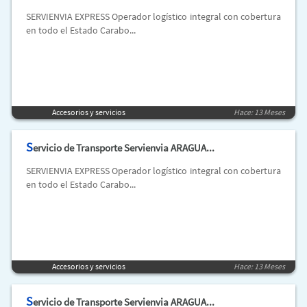
SERVIENVIA EXPRESS Operador logístico integral con cobertura
en todo el Estado Carabo...
Accesorios y servicios
Hace: 13 Meses
S
ervicio de Transporte Servienvia ARAGUA...
SERVIENVIA EXPRESS Operador logístico integral con cobertura
en todo el Estado Carabo...
Accesorios y servicios
Hace: 13 Meses
S
ervicio de Transporte Servienvia ARAGUA...