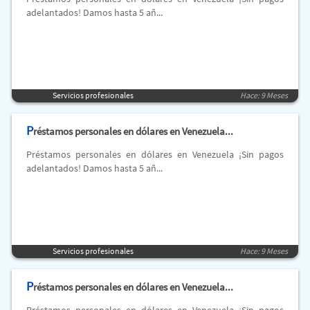
adelantados! Damos hasta 5 añ...
Servicios profesionales
Hace: 9 Meses
P
réstamos personales en dólares en Venezuela...
Préstamos personales en dólares en Venezuela ¡Sin pagos
adelantados! Damos hasta 5 añ...
Servicios profesionales
Hace: 9 Meses
P
réstamos personales en dólares en Venezuela...