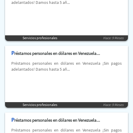
adelantados! Damos hasta 5 añ...
Servicios profesionales
Hace: 9 Meses
P
réstamos personales en dólares en Venezuela...
Préstamos personales en dólares en Venezuela ¡Sin pagos
adelantados! Damos hasta 5 añ...
Servicios profesionales
Hace: 9 Meses
P
réstamos personales en dólares en Venezuela...
Préstamos personales en dólares en Venezuela ¡Sin pagos