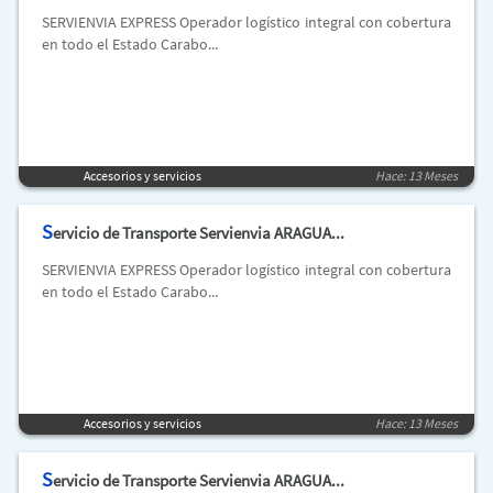
SERVIENVIA EXPRESS Operador logístico integral con cobertura
en todo el Estado Carabo...
Accesorios y servicios
Hace: 13 Meses
S
ervicio de Transporte Servienvia ARAGUA...
SERVIENVIA EXPRESS Operador logístico integral con cobertura
en todo el Estado Carabo...
Accesorios y servicios
Hace: 13 Meses
S
ervicio de Transporte Servienvia ARAGUA...