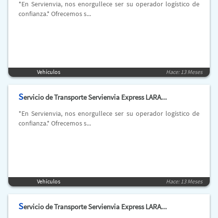
*En Servienvia, nos enorgullece ser su operador logístico de
confianza.* Ofrecemos s...
Vehículos
Hace: 13 Meses
S
ervicio de Transporte Servienvia Express LARA...
*En Servienvia, nos enorgullece ser su operador logístico de
confianza.* Ofrecemos s...
Vehículos
Hace: 13 Meses
S
ervicio de Transporte Servienvia Express LARA...