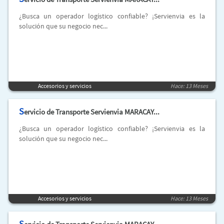
¿Busca un operador logístico confiable? ¡Servienvia es la
solución que su negocio nec...
Accesorios y servicios
Hace: 13 Meses
S
ervicio de Transporte Servienvia MARACAY...
¿Busca un operador logístico confiable? ¡Servienvia es la
solución que su negocio nec...
Accesorios y servicios
Hace: 13 Meses
S