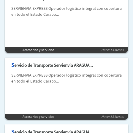
SERVIENVIA EXPRESS Operador logístico integral con cobertura
en todo el Estado Carabo...
Accesorios y servicios
Hace: 13 Meses
S
ervicio de Transporte Servienvia ARAGUA...
SERVIENVIA EXPRESS Operador logístico integral con cobertura
en todo el Estado Carabo...
Accesorios y servicios
Hace: 13 Meses
S
ervicio de Transporte Servienvia ARAGUA...