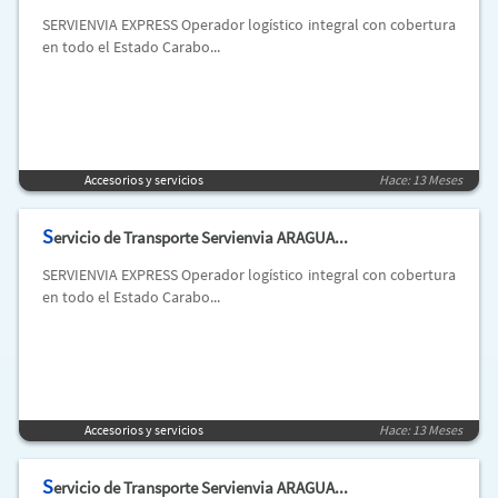
SERVIENVIA EXPRESS Operador logístico integral con cobertura
en todo el Estado Carabo...
Accesorios y servicios
Hace: 13 Meses
S
ervicio de Transporte Servienvia ARAGUA...
SERVIENVIA EXPRESS Operador logístico integral con cobertura
en todo el Estado Carabo...
Accesorios y servicios
Hace: 13 Meses
S
ervicio de Transporte Servienvia ARAGUA...