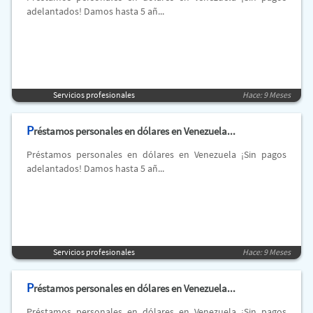
adelantados! Damos hasta 5 añ...
Servicios profesionales
Hace: 9 Meses
P
réstamos personales en dólares en Venezuela...
Préstamos personales en dólares en Venezuela ¡Sin pagos
adelantados! Damos hasta 5 añ...
Servicios profesionales
Hace: 9 Meses
P
réstamos personales en dólares en Venezuela...
Préstamos personales en dólares en Venezuela ¡Sin pagos