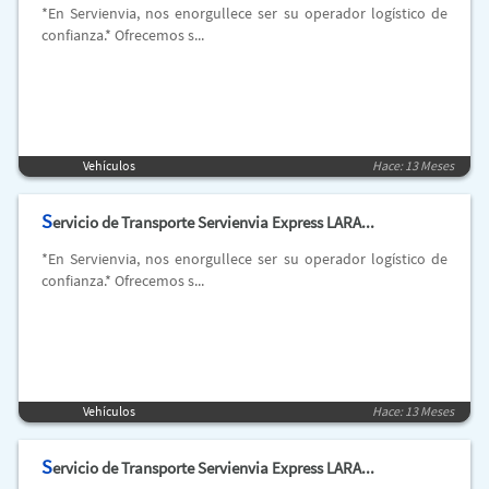
*En Servienvia, nos enorgullece ser su operador logístico de
confianza.* Ofrecemos s...
Vehículos
Hace: 13 Meses
S
ervicio de Transporte Servienvia Express LARA...
*En Servienvia, nos enorgullece ser su operador logístico de
confianza.* Ofrecemos s...
Vehículos
Hace: 13 Meses
S
ervicio de Transporte Servienvia Express LARA...