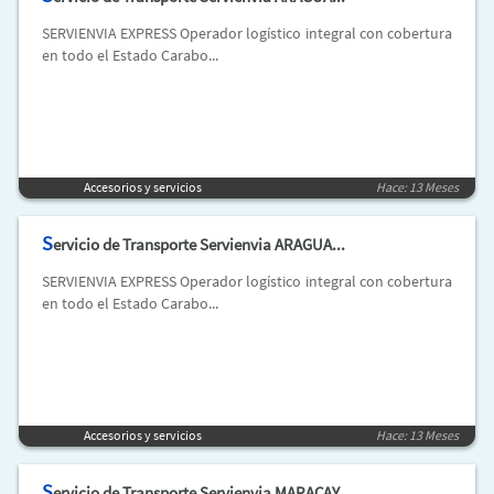
SERVIENVIA EXPRESS Operador logístico integral con cobertura
en todo el Estado Carabo...
Accesorios y servicios
Hace: 13 Meses
S
ervicio de Transporte Servienvia ARAGUA...
SERVIENVIA EXPRESS Operador logístico integral con cobertura
en todo el Estado Carabo...
Accesorios y servicios
Hace: 13 Meses
S
ervicio de Transporte Servienvia MARACAY...