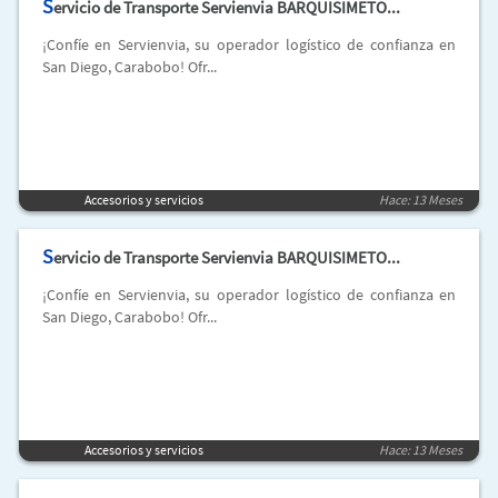
S
ervicio de Transporte Servienvia BARQUISIMETO...
¡Confíe en Servienvia, su operador logístico de confianza en
San Diego, Carabobo! Ofr...
Accesorios y servicios
Hace: 13 Meses
S
ervicio de Transporte Servienvia BARQUISIMETO...
¡Confíe en Servienvia, su operador logístico de confianza en
San Diego, Carabobo! Ofr...
Accesorios y servicios
Hace: 13 Meses