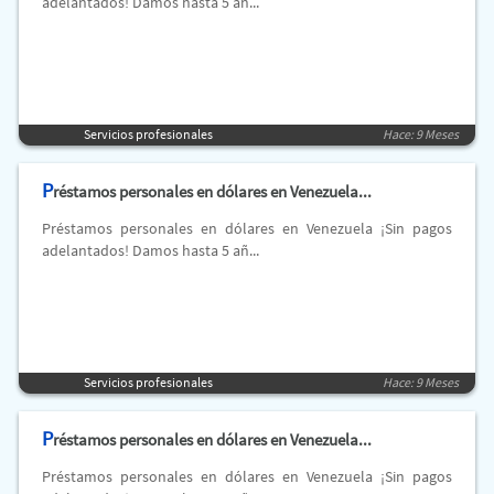
adelantados! Damos hasta 5 añ...
Servicios profesionales
Hace: 9 Meses
P
réstamos personales en dólares en Venezuela...
Préstamos personales en dólares en Venezuela ¡Sin pagos
adelantados! Damos hasta 5 añ...
Servicios profesionales
Hace: 9 Meses
P
réstamos personales en dólares en Venezuela...
Préstamos personales en dólares en Venezuela ¡Sin pagos