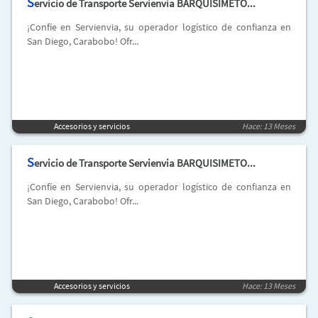
S
ervicio de Transporte Servienvia BARQUISIMETO...
¡Confíe en Servienvia, su operador logístico de confianza en
San Diego, Carabobo! Ofr...
Accesorios y servicios
Hace: 13 Meses
S
ervicio de Transporte Servienvia BARQUISIMETO...
¡Confíe en Servienvia, su operador logístico de confianza en
San Diego, Carabobo! Ofr...
Accesorios y servicios
Hace: 13 Meses