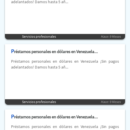
adelantados! Damos hasta 5 añ...
Servicios profesionales
Hace: 9 Meses
P
réstamos personales en dólares en Venezuela...
Préstamos personales en dólares en Venezuela ¡Sin pagos
adelantados! Damos hasta 5 añ...
Servicios profesionales
Hace: 9 Meses
P
réstamos personales en dólares en Venezuela...
Préstamos personales en dólares en Venezuela ¡Sin pagos