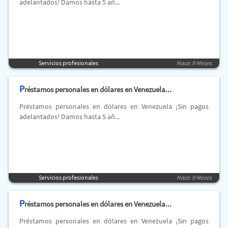
adelantados! Damos hasta 5 añ...
Servicios profesionales
Hace: 9 Meses
P
réstamos personales en dólares en Venezuela...
Préstamos personales en dólares en Venezuela ¡Sin pagos
adelantados! Damos hasta 5 añ...
Servicios profesionales
Hace: 9 Meses
P
réstamos personales en dólares en Venezuela...
Préstamos personales en dólares en Venezuela ¡Sin pagos