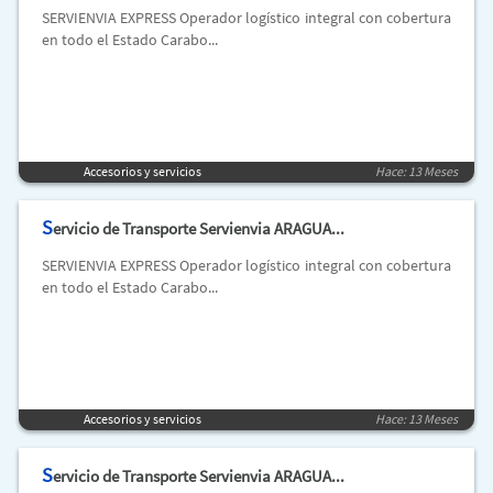
SERVIENVIA EXPRESS Operador logístico integral con cobertura
en todo el Estado Carabo...
Accesorios y servicios
Hace: 13 Meses
S
ervicio de Transporte Servienvia ARAGUA...
SERVIENVIA EXPRESS Operador logístico integral con cobertura
en todo el Estado Carabo...
Accesorios y servicios
Hace: 13 Meses
S
ervicio de Transporte Servienvia ARAGUA...