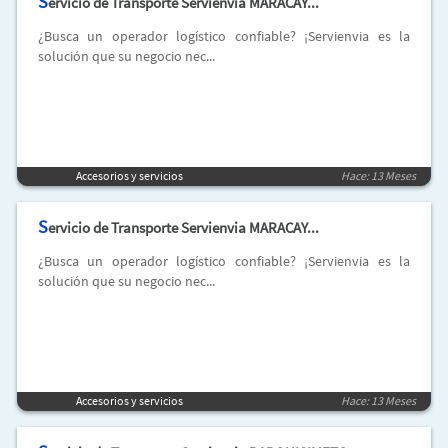
S
ervicio de Transporte Servienvia MARACAY...
¿Busca un operador logístico confiable? ¡Servienvia es la
solución que su negocio nec...
Accesorios y servicios
Hace: 13 Meses
S
ervicio de Transporte Servienvia MARACAY...
¿Busca un operador logístico confiable? ¡Servienvia es la
solución que su negocio nec...
Accesorios y servicios
Hace: 13 Meses