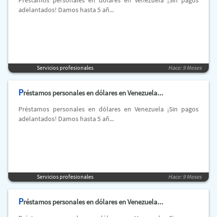
Préstamos personales en dólares en Venezuela ¡Sin pagos
adelantados! Damos hasta 5 añ...
Servicios profesionales
Hace: 9 Meses
P
réstamos personales en dólares en Venezuela...
Préstamos personales en dólares en Venezuela ¡Sin pagos
adelantados! Damos hasta 5 añ...
Servicios profesionales
Hace: 9 Meses
P
réstamos personales en dólares en Venezuela...