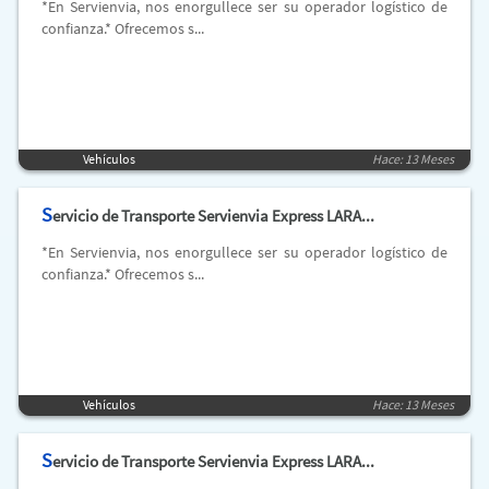
*En Servienvia, nos enorgullece ser su operador logístico de
confianza.* Ofrecemos s...
Vehículos
Hace: 13 Meses
S
ervicio de Transporte Servienvia Express LARA...
*En Servienvia, nos enorgullece ser su operador logístico de
confianza.* Ofrecemos s...
Vehículos
Hace: 13 Meses
S
ervicio de Transporte Servienvia Express LARA...