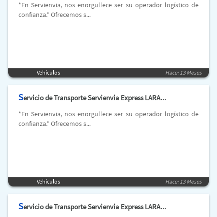
*En Servienvia, nos enorgullece ser su operador logístico de
confianza.* Ofrecemos s...
Vehículos
Hace: 13 Meses
S
ervicio de Transporte Servienvia Express LARA...
*En Servienvia, nos enorgullece ser su operador logístico de
confianza.* Ofrecemos s...
Vehículos
Hace: 13 Meses
S
ervicio de Transporte Servienvia Express LARA...