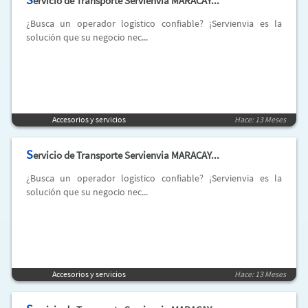
ervicio de Transporte Servienvia MARACAY...
¿Busca un operador logístico confiable? ¡Servienvia es la
solución que su negocio nec...
Accesorios y servicios
Hace: 13 Meses
S
ervicio de Transporte Servienvia MARACAY...
¿Busca un operador logístico confiable? ¡Servienvia es la
solución que su negocio nec...
Accesorios y servicios
Hace: 13 Meses