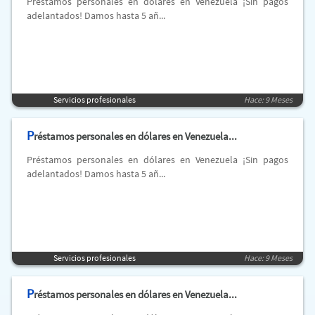
Préstamos personales en dólares en Venezuela ¡Sin pagos
adelantados! Damos hasta 5 añ...
Servicios profesionales
Hace: 9 Meses
P
réstamos personales en dólares en Venezuela...
Préstamos personales en dólares en Venezuela ¡Sin pagos
adelantados! Damos hasta 5 añ...
Servicios profesionales
Hace: 9 Meses
P
réstamos personales en dólares en Venezuela...