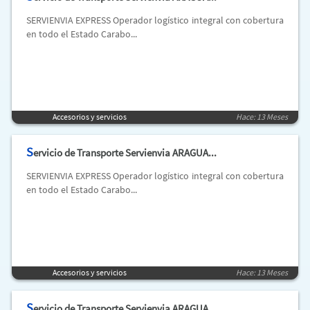
SERVIENVIA EXPRESS Operador logístico integral con cobertura
en todo el Estado Carabo...
Accesorios y servicios
Hace: 13 Meses
S
ervicio de Transporte Servienvia ARAGUA...
SERVIENVIA EXPRESS Operador logístico integral con cobertura
en todo el Estado Carabo...
Accesorios y servicios
Hace: 13 Meses
S
ervicio de Transporte Servienvia ARAGUA...