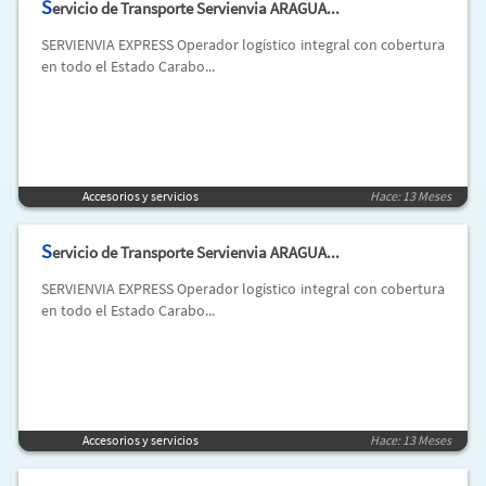
S
ervicio de Transporte Servienvia ARAGUA...
SERVIENVIA EXPRESS Operador logístico integral con cobertura
en todo el Estado Carabo...
Accesorios y servicios
Hace: 13 Meses
S
ervicio de Transporte Servienvia ARAGUA...
SERVIENVIA EXPRESS Operador logístico integral con cobertura
en todo el Estado Carabo...
Accesorios y servicios
Hace: 13 Meses