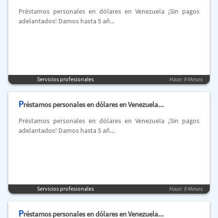
Préstamos personales en dólares en Venezuela ¡Sin pagos
adelantados! Damos hasta 5 añ...
Servicios profesionales
Hace: 9 Meses
P
réstamos personales en dólares en Venezuela...
Préstamos personales en dólares en Venezuela ¡Sin pagos
adelantados! Damos hasta 5 añ...
Servicios profesionales
Hace: 9 Meses
P
réstamos personales en dólares en Venezuela...