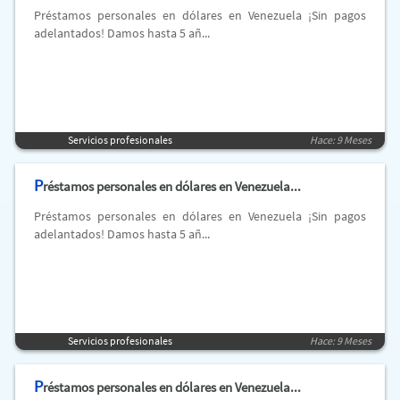
Préstamos personales en dólares en Venezuela ¡Sin pagos
adelantados! Damos hasta 5 añ...
Servicios profesionales
Hace: 9 Meses
P
réstamos personales en dólares en Venezuela...
Préstamos personales en dólares en Venezuela ¡Sin pagos
adelantados! Damos hasta 5 añ...
Servicios profesionales
Hace: 9 Meses
P
réstamos personales en dólares en Venezuela...