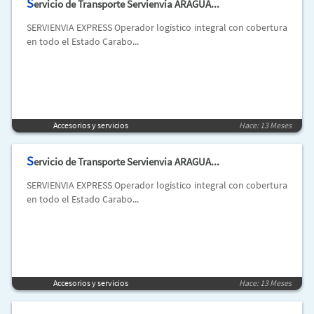
S
ervicio de Transporte Servienvia ARAGUA...
SERVIENVIA EXPRESS Operador logístico integral con cobertura
en todo el Estado Carabo...
Accesorios y servicios
Hace: 13 Meses
S
ervicio de Transporte Servienvia ARAGUA...
SERVIENVIA EXPRESS Operador logístico integral con cobertura
en todo el Estado Carabo...
Accesorios y servicios
Hace: 13 Meses