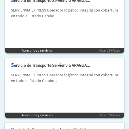
S
ervicio de Transporte Servienvia ARAGUA...
SERVIENVIA EXPRESS Operador logístico integral con cobertura
en todo el Estado Carabo...
Accesorios y servicios
Hace: 13 Meses
S
ervicio de Transporte Servienvia ARAGUA...
SERVIENVIA EXPRESS Operador logístico integral con cobertura
en todo el Estado Carabo...
Accesorios y servicios
Hace: 13 Meses