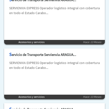
SERVIENVIA EXPRESS Operador logístico integral con cobertura
en todo el Estado Carabo...
Accesorios y servicios
Hace: 13 Meses
S
ervicio de Transporte Servienvia ARAGUA...
SERVIENVIA EXPRESS Operador logístico integral con cobertura
en todo el Estado Carabo...
Accesorios y servicios
Hace: 13 Meses