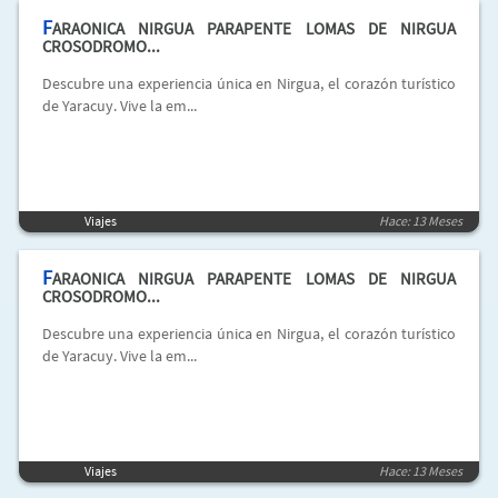
F
ARAONICA NIRGUA PARAPENTE LOMAS DE NIRGUA
CROSODROMO...
Descubre una experiencia única en Nirgua, el corazón turístico
de Yaracuy. Vive la em...
Viajes
Hace: 13 Meses
F
ARAONICA NIRGUA PARAPENTE LOMAS DE NIRGUA
CROSODROMO...
Descubre una experiencia única en Nirgua, el corazón turístico
de Yaracuy. Vive la em...
Viajes
Hace: 13 Meses