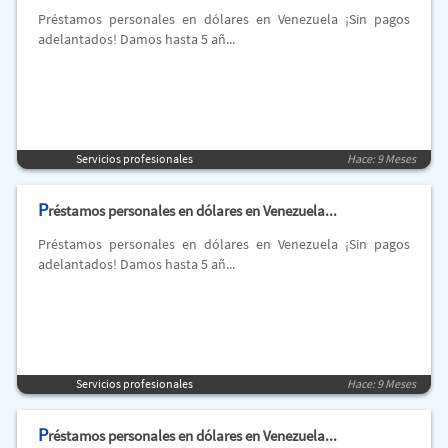
Préstamos personales en dólares en Venezuela ¡Sin pagos
adelantados! Damos hasta 5 añ...
Servicios profesionales
Hace: 9 Meses
P
réstamos personales en dólares en Venezuela...
Préstamos personales en dólares en Venezuela ¡Sin pagos
adelantados! Damos hasta 5 añ...
Servicios profesionales
Hace: 9 Meses
P
réstamos personales en dólares en Venezuela...