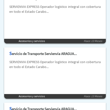
SERVIENVIA EXPRESS Operador logístico integral con cobertura
en todo el Estado Carabo...
Accesorios y servicios
Hace: 13 Meses
S
ervicio de Transporte Servienvia ARAGUA...
SERVIENVIA EXPRESS Operador logístico integral con cobertura
en todo el Estado Carabo...
Accesorios y servicios
Hace: 13 Meses
S
ervicio de Transporte Servienvia ARAGUA...