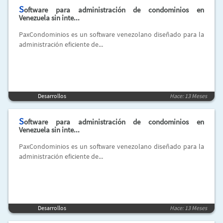
S
oftware para administración de condominios en
Venezuela sin inte...
PaxCondominios es un software venezolano diseñado para la
administración eficiente de...
Desarrollos
Hace: 13 Meses
S
oftware para administración de condominios en
Venezuela sin inte...
PaxCondominios es un software venezolano diseñado para la
administración eficiente de...
Desarrollos
Hace: 13 Meses