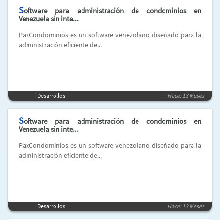
S
oftware para administración de condominios en
Venezuela sin inte...
PaxCondominios es un software venezolano diseñado para la
administración eficiente de...
Desarrollos
Hace: 13 Meses
S
oftware para administración de condominios en
Venezuela sin inte...
PaxCondominios es un software venezolano diseñado para la
administración eficiente de...
Desarrollos
Hace: 13 Meses