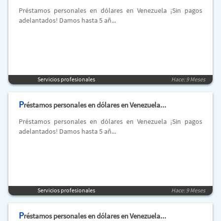
Préstamos personales en dólares en Venezuela ¡Sin pagos
adelantados! Damos hasta 5 añ...
Servicios profesionales
Hace: 9 Meses
P
réstamos personales en dólares en Venezuela...
Préstamos personales en dólares en Venezuela ¡Sin pagos
adelantados! Damos hasta 5 añ...
Servicios profesionales
Hace: 9 Meses
P
réstamos personales en dólares en Venezuela...