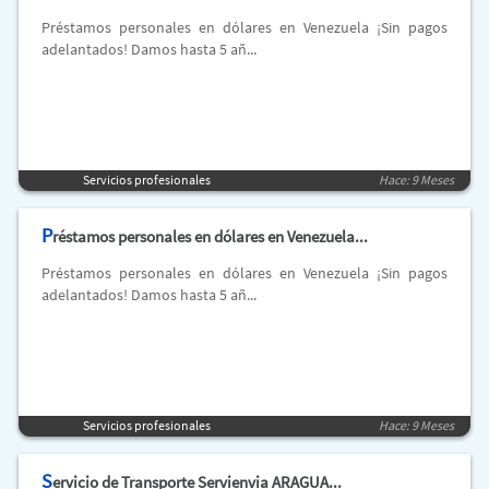
Préstamos personales en dólares en Venezuela ¡Sin pagos
adelantados! Damos hasta 5 añ...
Servicios profesionales
Hace: 9 Meses
P
réstamos personales en dólares en Venezuela...
Préstamos personales en dólares en Venezuela ¡Sin pagos
adelantados! Damos hasta 5 añ...
Servicios profesionales
Hace: 9 Meses
S
ervicio de Transporte Servienvia ARAGUA...