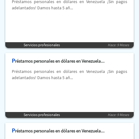
Préstamos personales en dólares en Venezuela ¡Sin pagos
adelantados! Damos hasta 5 añ...
Servicios profesionales
Hace: 9 Meses
P
réstamos personales en dólares en Venezuela...
Préstamos personales en dólares en Venezuela ¡Sin pagos
adelantados! Damos hasta 5 añ...
Servicios profesionales
Hace: 9 Meses
P
réstamos personales en dólares en Venezuela...