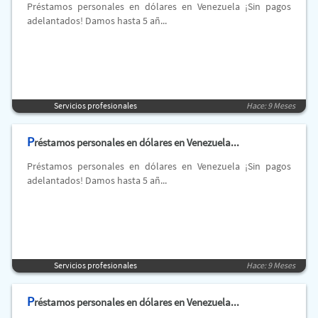
Préstamos personales en dólares en Venezuela ¡Sin pagos
adelantados! Damos hasta 5 añ...
Servicios profesionales
Hace: 9 Meses
P
réstamos personales en dólares en Venezuela...
Préstamos personales en dólares en Venezuela ¡Sin pagos
adelantados! Damos hasta 5 añ...
Servicios profesionales
Hace: 9 Meses
P
réstamos personales en dólares en Venezuela...