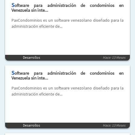
S
oftware para administración de condominios en
Venezuela sin inte...
PaxCondominios es un software venezolano diseñado para la
administración eficiente de...
Desarrollos
Hace: 13 Meses
S
oftware para administración de condominios en
Venezuela sin inte...
PaxCondominios es un software venezolano diseñado para la
administración eficiente de...
Desarrollos
Hace: 13 Meses