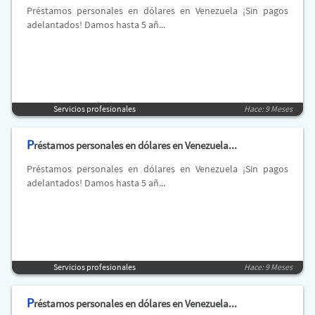
Préstamos personales en dólares en Venezuela ¡Sin pagos
adelantados! Damos hasta 5 añ...
Servicios profesionales
Hace: 9 Meses
P
réstamos personales en dólares en Venezuela...
Préstamos personales en dólares en Venezuela ¡Sin pagos
adelantados! Damos hasta 5 añ...
Servicios profesionales
Hace: 9 Meses
P
réstamos personales en dólares en Venezuela...