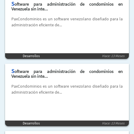
S
oftware para administración de condominios en
Venezuela sin inte...
PaxCondominios es un software venezolano diseñado para la
administración eficiente de...
Desarrollos
Hace: 13 Meses
S
oftware para administración de condominios en
Venezuela sin inte...
PaxCondominios es un software venezolano diseñado para la
administración eficiente de...
Desarrollos
Hace: 13 Meses