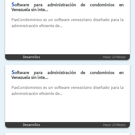
S
oftware para administración de condominios en
Venezuela sin inte...
PaxCondominios es un software venezolano diseñado para la
administración eficiente de...
Desarrollos
Hace: 13 Meses
S
oftware para administración de condominios en
Venezuela sin inte...
PaxCondominios es un software venezolano diseñado para la
administración eficiente de...
Desarrollos
Hace: 13 Meses