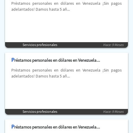
Préstamos personales en dólares en Venezuela ¡Sin pagos
adelantados! Damos hasta 5 añ...
Servicios profesionales
Hace: 9 Meses
P
réstamos personales en dólares en Venezuela...
Préstamos personales en dólares en Venezuela ¡Sin pagos
adelantados! Damos hasta 5 añ...
Servicios profesionales
Hace: 9 Meses
P
réstamos personales en dólares en Venezuela...