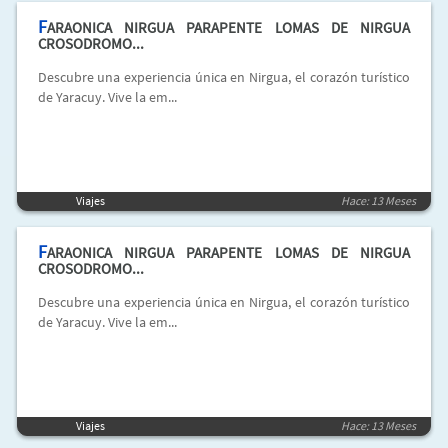
F
ARAONICA NIRGUA PARAPENTE LOMAS DE NIRGUA
CROSODROMO...
Descubre una experiencia única en Nirgua, el corazón turístico
de Yaracuy. Vive la em...
Viajes
Hace: 13 Meses
F
ARAONICA NIRGUA PARAPENTE LOMAS DE NIRGUA
CROSODROMO...
Descubre una experiencia única en Nirgua, el corazón turístico
de Yaracuy. Vive la em...
Viajes
Hace: 13 Meses