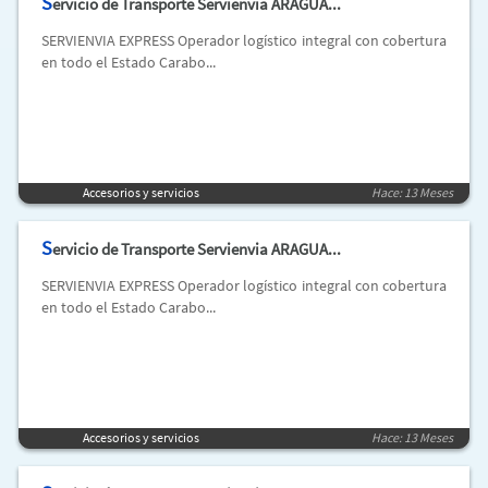
S
ervicio de Transporte Servienvia ARAGUA...
SERVIENVIA EXPRESS Operador logístico integral con cobertura
en todo el Estado Carabo...
Accesorios y servicios
Hace: 13 Meses
S
ervicio de Transporte Servienvia ARAGUA...
SERVIENVIA EXPRESS Operador logístico integral con cobertura
en todo el Estado Carabo...
Accesorios y servicios
Hace: 13 Meses