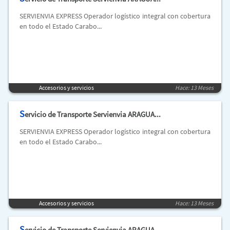
SERVIENVIA EXPRESS Operador logístico integral con cobertura
en todo el Estado Carabo...
Accesorios y servicios
Hace: 13 Meses
S
ervicio de Transporte Servienvia ARAGUA...
SERVIENVIA EXPRESS Operador logístico integral con cobertura
en todo el Estado Carabo...
Accesorios y servicios
Hace: 13 Meses
S
ervicio de Transporte Servienvia ARAGUA...