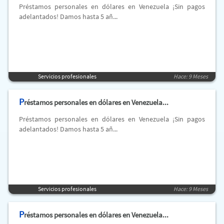
Préstamos personales en dólares en Venezuela ¡Sin pagos
adelantados! Damos hasta 5 añ...
Servicios profesionales
Hace: 9 Meses
P
réstamos personales en dólares en Venezuela...
Préstamos personales en dólares en Venezuela ¡Sin pagos
adelantados! Damos hasta 5 añ...
Servicios profesionales
Hace: 9 Meses
P
réstamos personales en dólares en Venezuela...