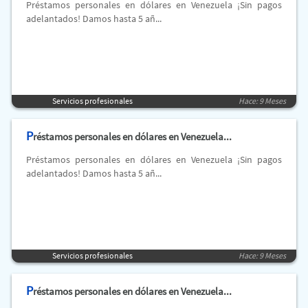
Préstamos personales en dólares en Venezuela ¡Sin pagos
adelantados! Damos hasta 5 añ...
Servicios profesionales
Hace: 9 Meses
P
réstamos personales en dólares en Venezuela...
Préstamos personales en dólares en Venezuela ¡Sin pagos
adelantados! Damos hasta 5 añ...
Servicios profesionales
Hace: 9 Meses
P
réstamos personales en dólares en Venezuela...