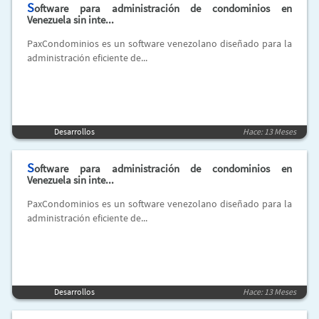
S
oftware para administración de condominios en
Venezuela sin inte...
PaxCondominios es un software venezolano diseñado para la
administración eficiente de...
Desarrollos
Hace: 13 Meses
S
oftware para administración de condominios en
Venezuela sin inte...
PaxCondominios es un software venezolano diseñado para la
administración eficiente de...
Desarrollos
Hace: 13 Meses