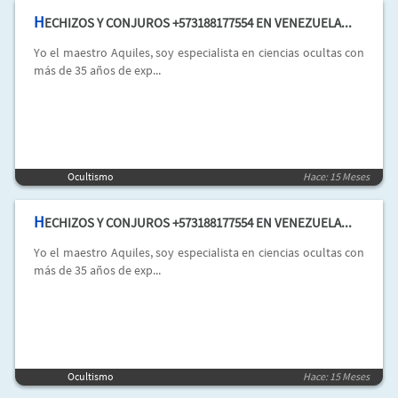
H
ECHIZOS Y CONJUROS +573188177554 EN VENEZUELA...
Yo el maestro Aquiles, soy especialista en ciencias ocultas con
más de 35 años de exp...
Ocultismo
Hace: 15 Meses
H
ECHIZOS Y CONJUROS +573188177554 EN VENEZUELA...
Yo el maestro Aquiles, soy especialista en ciencias ocultas con
más de 35 años de exp...
Ocultismo
Hace: 15 Meses