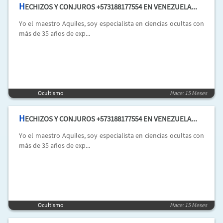
H
ECHIZOS Y CONJUROS +573188177554 EN VENEZUELA...
Yo el maestro Aquiles, soy especialista en ciencias ocultas con
más de 35 años de exp...
Ocultismo
Hace: 15 Meses
H
ECHIZOS Y CONJUROS +573188177554 EN VENEZUELA...
Yo el maestro Aquiles, soy especialista en ciencias ocultas con
más de 35 años de exp...
Ocultismo
Hace: 15 Meses