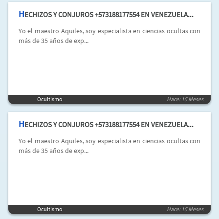
H
ECHIZOS Y CONJUROS +573188177554 EN VENEZUELA...
Yo el maestro Aquiles, soy especialista en ciencias ocultas con
más de 35 años de exp...
Ocultismo
Hace: 15 Meses
H
ECHIZOS Y CONJUROS +573188177554 EN VENEZUELA...
Yo el maestro Aquiles, soy especialista en ciencias ocultas con
más de 35 años de exp...
Ocultismo
Hace: 15 Meses