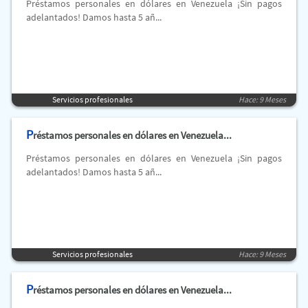
Préstamos personales en dólares en Venezuela ¡Sin pagos
adelantados! Damos hasta 5 añ...
Servicios profesionales
Hace: 9 Meses
P
réstamos personales en dólares en Venezuela...
Préstamos personales en dólares en Venezuela ¡Sin pagos
adelantados! Damos hasta 5 añ...
Servicios profesionales
Hace: 9 Meses
P
réstamos personales en dólares en Venezuela...