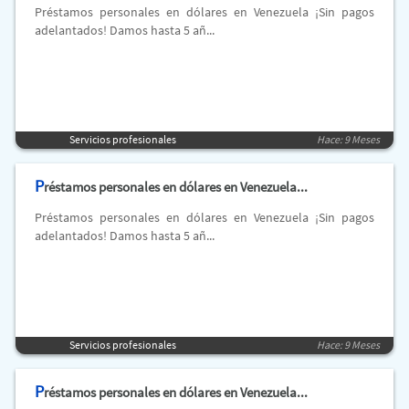
Préstamos personales en dólares en Venezuela ¡Sin pagos
adelantados! Damos hasta 5 añ...
Servicios profesionales
Hace: 9 Meses
P
réstamos personales en dólares en Venezuela...
Préstamos personales en dólares en Venezuela ¡Sin pagos
adelantados! Damos hasta 5 añ...
Servicios profesionales
Hace: 9 Meses
P
réstamos personales en dólares en Venezuela...