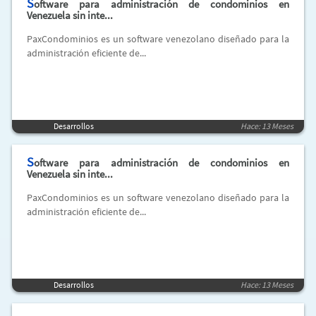
S
oftware para administración de condominios en
Venezuela sin inte...
PaxCondominios es un software venezolano diseñado para la
administración eficiente de...
Desarrollos
Hace: 13 Meses
S
oftware para administración de condominios en
Venezuela sin inte...
PaxCondominios es un software venezolano diseñado para la
administración eficiente de...
Desarrollos
Hace: 13 Meses