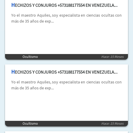
H
ECHIZOS Y CONJUROS +573188177554 EN VENEZUELA...
Yo el maestro Aquiles, soy especialista en ciencias ocultas con
más de 35 años de exp...
Ocultismo
Hace: 15 Meses
H
ECHIZOS Y CONJUROS +573188177554 EN VENEZUELA...
Yo el maestro Aquiles, soy especialista en ciencias ocultas con
más de 35 años de exp...
Ocultismo
Hace: 15 Meses