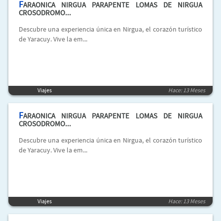
F
ARAONICA NIRGUA PARAPENTE LOMAS DE NIRGUA
CROSODROMO...
Descubre una experiencia única en Nirgua, el corazón turístico
de Yaracuy. Vive la em...
Viajes
Hace: 13 Meses
F
ARAONICA NIRGUA PARAPENTE LOMAS DE NIRGUA
CROSODROMO...
Descubre una experiencia única en Nirgua, el corazón turístico
de Yaracuy. Vive la em...
Viajes
Hace: 13 Meses