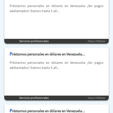
Préstamos personales en dólares en Venezuela ¡Sin pagos
adelantados! Damos hasta 5 añ...
Servicios profesionales
Hace: 9 Meses
P
réstamos personales en dólares en Venezuela...
Préstamos personales en dólares en Venezuela ¡Sin pagos
adelantados! Damos hasta 5 añ...
Servicios profesionales
Hace: 9 Meses
P
réstamos personales en dólares en Venezuela...