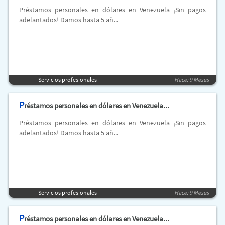
Préstamos personales en dólares en Venezuela ¡Sin pagos
adelantados! Damos hasta 5 añ...
Servicios profesionales
Hace: 9 Meses
P
réstamos personales en dólares en Venezuela...
Préstamos personales en dólares en Venezuela ¡Sin pagos
adelantados! Damos hasta 5 añ...
Servicios profesionales
Hace: 9 Meses
P
réstamos personales en dólares en Venezuela...