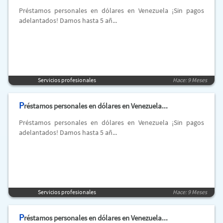
Préstamos personales en dólares en Venezuela ¡Sin pagos
adelantados! Damos hasta 5 añ...
Servicios profesionales
Hace: 9 Meses
P
réstamos personales en dólares en Venezuela...
Préstamos personales en dólares en Venezuela ¡Sin pagos
adelantados! Damos hasta 5 añ...
Servicios profesionales
Hace: 9 Meses
P
réstamos personales en dólares en Venezuela...