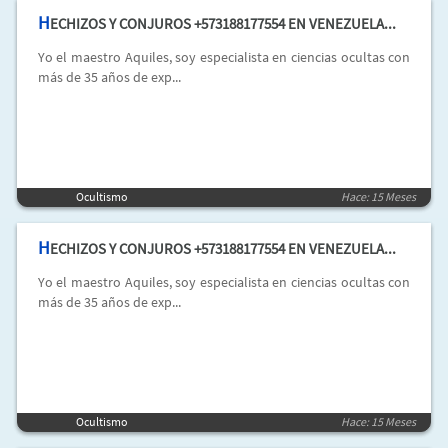
H
ECHIZOS Y CONJUROS +573188177554 EN VENEZUELA...
Yo el maestro Aquiles, soy especialista en ciencias ocultas con
más de 35 años de exp...
Ocultismo
Hace: 15 Meses
H
ECHIZOS Y CONJUROS +573188177554 EN VENEZUELA...
Yo el maestro Aquiles, soy especialista en ciencias ocultas con
más de 35 años de exp...
Ocultismo
Hace: 15 Meses