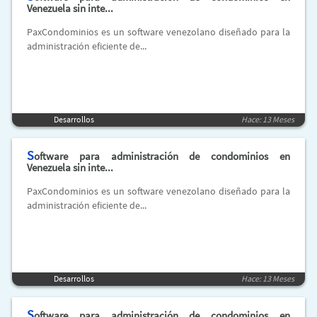
Venezuela sin inte...
PaxCondominios es un software venezolano diseñado para la
administración eficiente de...
Desarrollos
Hace: 13 Meses
S
oftware para administración de condominios en
Venezuela sin inte...
PaxCondominios es un software venezolano diseñado para la
administración eficiente de...
Desarrollos
Hace: 13 Meses
S
oftware para administración de condominios en