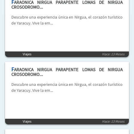
F
ARAONICA NIRGUA PARAPENTE LOMAS DE NIRGUA
CROSODROMO...
Descubre una experiencia única en Nirgua, el corazón turístico
de Yaracuy. Vive la em...
Viajes
Hace: 13 Meses
F
ARAONICA NIRGUA PARAPENTE LOMAS DE NIRGUA
CROSODROMO...
Descubre una experiencia única en Nirgua, el corazón turístico
de Yaracuy. Vive la em...
Viajes
Hace: 13 Meses