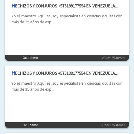
H
ECHIZOS Y CONJUROS +573188177554 EN VENEZUELA...
Yo el maestro Aquiles, soy especialista en ciencias ocultas con
más de 35 años de exp...
Ocultismo
Hace: 15 Meses
H
ECHIZOS Y CONJUROS +573188177554 EN VENEZUELA...
Yo el maestro Aquiles, soy especialista en ciencias ocultas con
más de 35 años de exp...
Ocultismo
Hace: 15 Meses