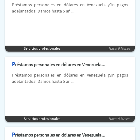
Préstamos personales en dólares en Venezuela ¡Sin pagos
adelantados! Damos hasta 5 añ...
Servicios profesionales
Hace: 9 Meses
P
réstamos personales en dólares en Venezuela...
Préstamos personales en dólares en Venezuela ¡Sin pagos
adelantados! Damos hasta 5 añ...
Servicios profesionales
Hace: 9 Meses
P
réstamos personales en dólares en Venezuela...