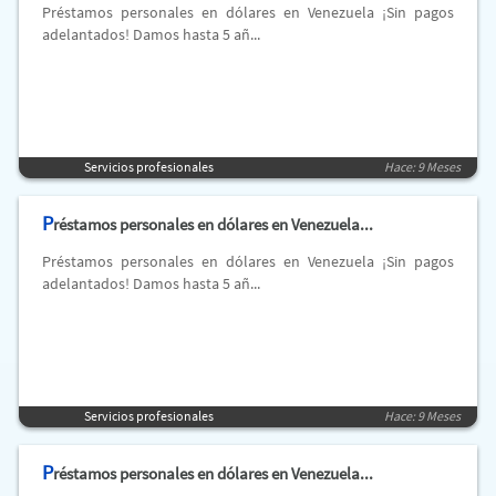
Préstamos personales en dólares en Venezuela ¡Sin pagos
adelantados! Damos hasta 5 añ...
Servicios profesionales
Hace: 9 Meses
P
réstamos personales en dólares en Venezuela...
Préstamos personales en dólares en Venezuela ¡Sin pagos
adelantados! Damos hasta 5 añ...
Servicios profesionales
Hace: 9 Meses
P
réstamos personales en dólares en Venezuela...