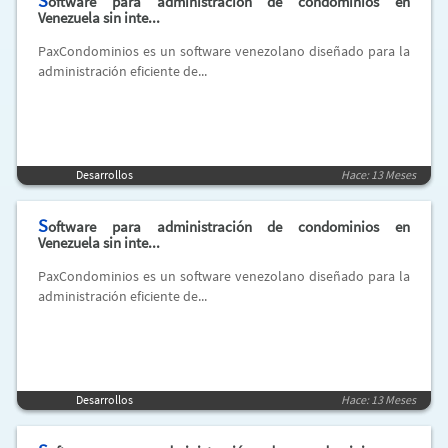
S
oftware para administración de condominios en
Venezuela sin inte...
PaxCondominios es un software venezolano diseñado para la
administración eficiente de...
Desarrollos
Hace: 13 Meses
S
oftware para administración de condominios en
Venezuela sin inte...
PaxCondominios es un software venezolano diseñado para la
administración eficiente de...
Desarrollos
Hace: 13 Meses