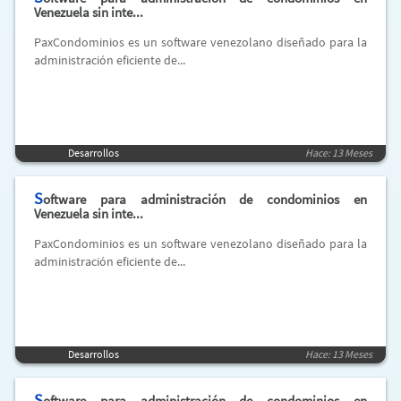
Venezuela sin inte...
PaxCondominios es un software venezolano diseñado para la
administración eficiente de...
Desarrollos
Hace: 13 Meses
S
oftware para administración de condominios en
Venezuela sin inte...
PaxCondominios es un software venezolano diseñado para la
administración eficiente de...
Desarrollos
Hace: 13 Meses
S
oftware para administración de condominios en