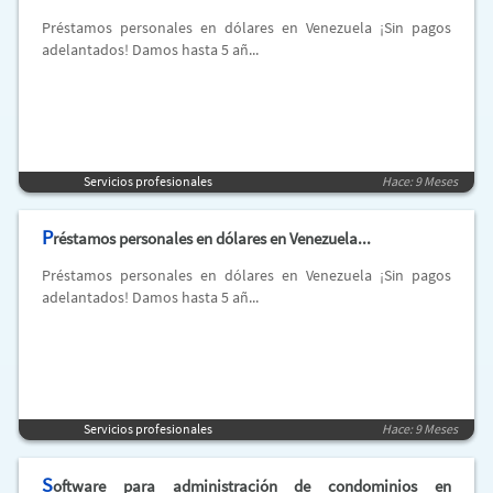
Préstamos personales en dólares en Venezuela ¡Sin pagos
adelantados! Damos hasta 5 añ...
Servicios profesionales
Hace: 9 Meses
P
réstamos personales en dólares en Venezuela...
Préstamos personales en dólares en Venezuela ¡Sin pagos
adelantados! Damos hasta 5 añ...
Servicios profesionales
Hace: 9 Meses
S
oftware para administración de condominios en