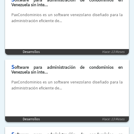
Venezuela sin inte...
PaxCondominios es un software venezolano diseñado para la
administración eficiente de...
Desarrollos
Hace: 13 Meses
S
oftware para administración de condominios en
Venezuela sin inte...
PaxCondominios es un software venezolano diseñado para la
administración eficiente de...
Desarrollos
Hace: 13 Meses