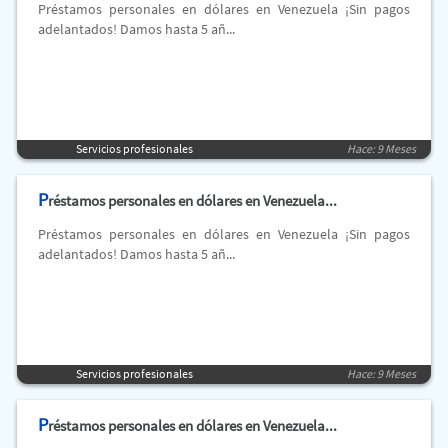
Préstamos personales en dólares en Venezuela ¡Sin pagos
adelantados! Damos hasta 5 añ...
Servicios profesionales
Hace: 9 Meses
P
réstamos personales en dólares en Venezuela...
Préstamos personales en dólares en Venezuela ¡Sin pagos
adelantados! Damos hasta 5 añ...
Servicios profesionales
Hace: 9 Meses
P
réstamos personales en dólares en Venezuela...