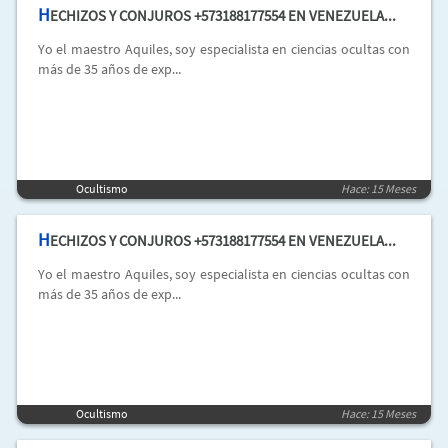
H
ECHIZOS Y CONJUROS +573188177554 EN VENEZUELA...
Yo el maestro Aquiles, soy especialista en ciencias ocultas con
más de 35 años de exp...
Ocultismo
Hace: 15 Meses
H
ECHIZOS Y CONJUROS +573188177554 EN VENEZUELA...
Yo el maestro Aquiles, soy especialista en ciencias ocultas con
más de 35 años de exp...
Ocultismo
Hace: 15 Meses