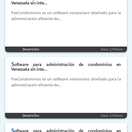
Venezuela sin inte...
PaxCondominios es un software venezolano diseñado para la
administración eficiente de...
Desarrollos
Hace: 13 Meses
S
oftware para administración de condominios en
Venezuela sin inte...
PaxCondominios es un software venezolano diseñado para la
administración eficiente de...
Desarrollos
Hace: 13 Meses
S
oftware para administración de condominios en