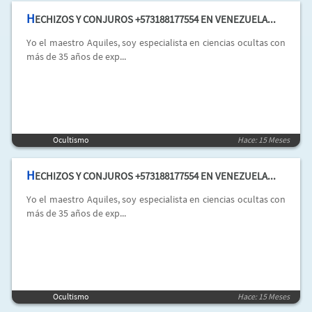
H
ECHIZOS Y CONJUROS +573188177554 EN VENEZUELA...
Yo el maestro Aquiles, soy especialista en ciencias ocultas con
más de 35 años de exp...
Ocultismo
Hace: 15 Meses
H
ECHIZOS Y CONJUROS +573188177554 EN VENEZUELA...
Yo el maestro Aquiles, soy especialista en ciencias ocultas con
más de 35 años de exp...
Ocultismo
Hace: 15 Meses