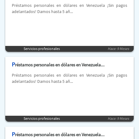
Préstamos personales en dólares en Venezuela ¡Sin pagos
adelantados! Damos hasta 5 añ...
Servicios profesionales
Hace: 9 Meses
P
réstamos personales en dólares en Venezuela...
Préstamos personales en dólares en Venezuela ¡Sin pagos
adelantados! Damos hasta 5 añ...
Servicios profesionales
Hace: 9 Meses
P
réstamos personales en dólares en Venezuela...