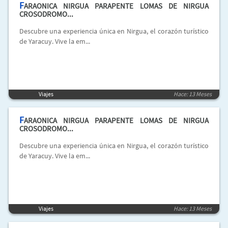
F
ARAONICA NIRGUA PARAPENTE LOMAS DE NIRGUA
CROSODROMO...
Descubre una experiencia única en Nirgua, el corazón turístico
de Yaracuy. Vive la em...
Viajes
Hace: 13 Meses
F
ARAONICA NIRGUA PARAPENTE LOMAS DE NIRGUA
CROSODROMO...
Descubre una experiencia única en Nirgua, el corazón turístico
de Yaracuy. Vive la em...
Viajes
Hace: 13 Meses