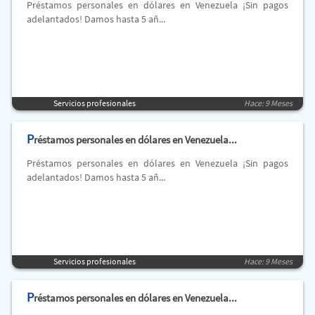
Préstamos personales en dólares en Venezuela ¡Sin pagos
adelantados! Damos hasta 5 añ...
Servicios profesionales
Hace: 9 Meses
P
réstamos personales en dólares en Venezuela...
Préstamos personales en dólares en Venezuela ¡Sin pagos
adelantados! Damos hasta 5 añ...
Servicios profesionales
Hace: 9 Meses
P
réstamos personales en dólares en Venezuela...