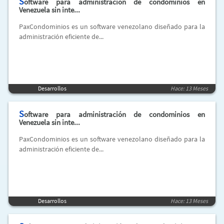
S
oftware para administración de condominios en
Venezuela sin inte...
PaxCondominios es un software venezolano diseñado para la
administración eficiente de...
Desarrollos
Hace: 13 Meses
S
oftware para administración de condominios en
Venezuela sin inte...
PaxCondominios es un software venezolano diseñado para la
administración eficiente de...
Desarrollos
Hace: 13 Meses