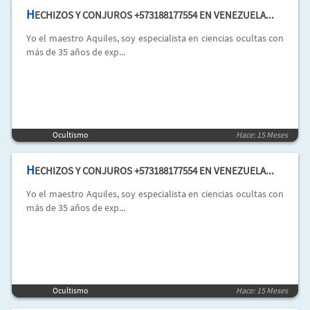
H
ECHIZOS Y CONJUROS +573188177554 EN VENEZUELA...
Yo el maestro Aquiles, soy especialista en ciencias ocultas con
más de 35 años de exp...
Ocultismo
Hace: 15 Meses
H
ECHIZOS Y CONJUROS +573188177554 EN VENEZUELA...
Yo el maestro Aquiles, soy especialista en ciencias ocultas con
más de 35 años de exp...
Ocultismo
Hace: 15 Meses