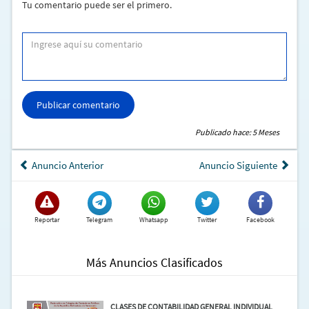
Tu comentario puede ser el primero.
Publicar comentario
Publicado hace: 5 Meses
Anuncio Anterior
Anuncio Siguiente
Reportar
Telegram
Whatsapp
Twitter
Facebook
Más Anuncios Clasificados
CLASES DE CONTABILIDAD GENERAL INDIVIDUAL