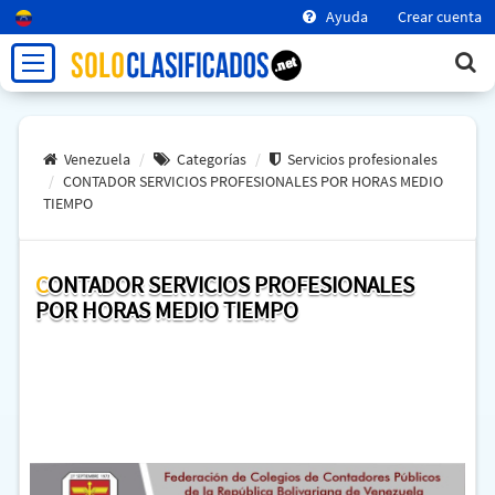
Ayuda
Crear cuenta
Venezuela
Categorías
Servicios profesionales
CONTADOR SERVICIOS PROFESIONALES POR HORAS MEDIO
TIEMPO
CONTADOR SERVICIOS PROFESIONALES
POR HORAS MEDIO TIEMPO