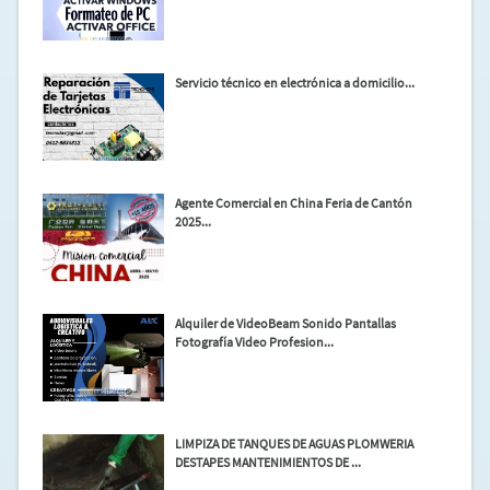
Servicio técnico en electrónica a domicilio...
Agente Comercial en China Feria de Cantón
2025...
Alquiler de VideoBeam Sonido Pantallas
Fotografía Video Profesion...
LIMPIZA DE TANQUES DE AGUAS PLOMWERIA
DESTAPES MANTENIMIENTOS DE ...