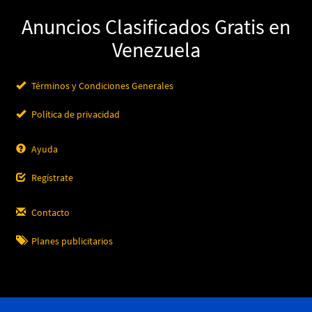
Anuncios Clasificados Gratis en
Venezuela
Términos y Condiciones Generales
Política de privacidad
Ayuda
Regístrate
Contacto
Planes publicitarios