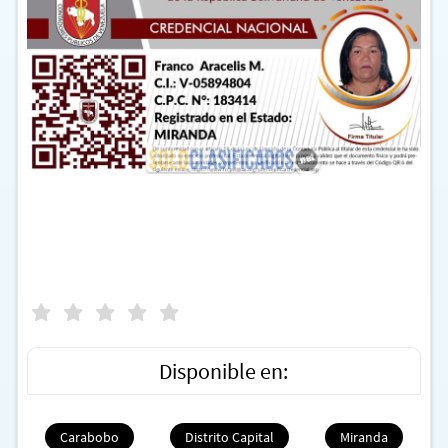
Disponible en:
Carabobo
Distrito Capital
Miranda