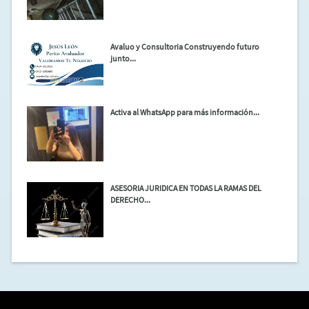
Avaluo y Consultoria Construyendo futuro
junto...
Activa al WhatsApp para más información...
ASESORIA JURIDICA EN TODAS LA RAMAS DEL
DERECHO...