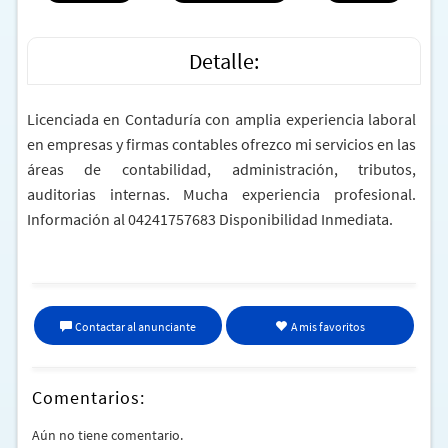
Detalle:
Licenciada en Contaduría con amplia experiencia laboral
en empresas y firmas contables ofrezco mi servicios en las
áreas de contabilidad, administración, tributos,
auditorias internas. Mucha experiencia profesional.
Información al 04241757683 Disponibilidad Inmediata.
Contactar al anunciante
A mis favoritos
Comentarios:
Aún no tiene comentario.