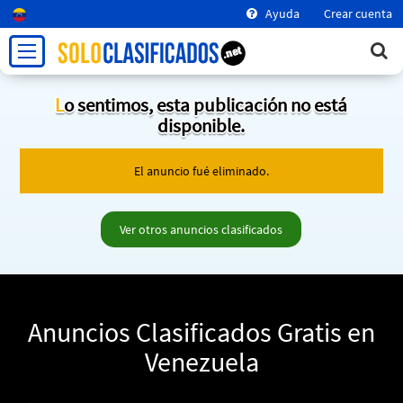
Ayuda
Crear cuenta
Lo sentimos, esta publicación no está
disponible.
El anuncio fué eliminado.
Ver otros anuncios clasificados
Anuncios Clasificados Gratis en
Venezuela