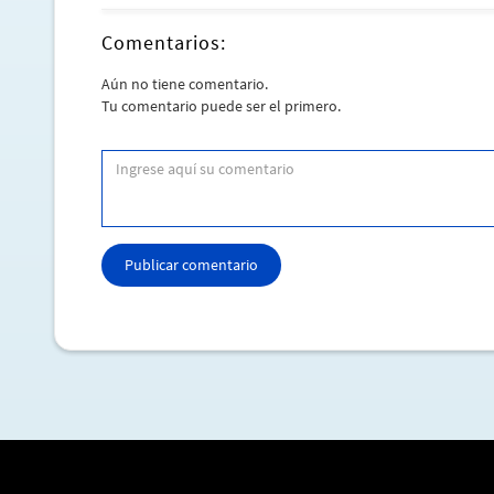
Comentarios:
Aún no tiene comentario.
Tu comentario puede ser el primero.
Publicar comentario