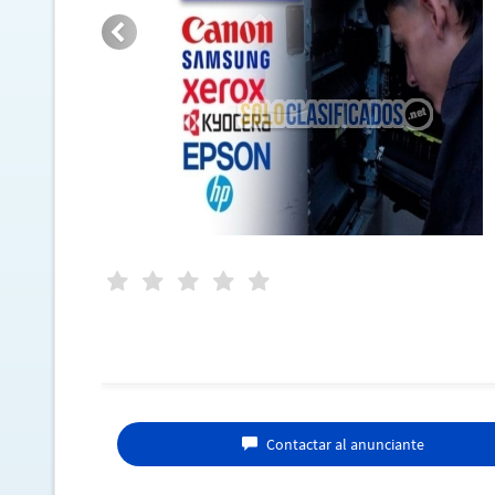
Contactar al anunciante