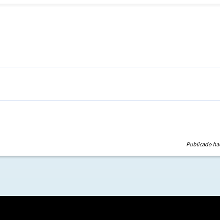
Publicado ha