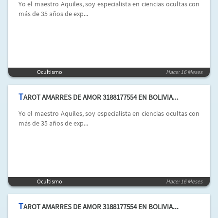
Yo el maestro Aquiles, soy especialista en ciencias ocultas con
más de 35 años de exp...
Ocultismo
Hace: 16 Meses
T
AROT AMARRES DE AMOR 3188177554 EN BOLIVIA...
Yo el maestro Aquiles, soy especialista en ciencias ocultas con
más de 35 años de exp...
Ocultismo
Hace: 16 Meses
T
AROT AMARRES DE AMOR 3188177554 EN BOLIVIA...