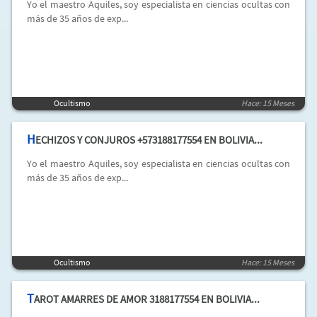
Yo el maestro Aquiles, soy especialista en ciencias ocultas con
más de 35 años de exp...
Ocultismo
Hace: 15 Meses
H
ECHIZOS Y CONJUROS +573188177554 EN BOLIVIA...
Yo el maestro Aquiles, soy especialista en ciencias ocultas con
más de 35 años de exp...
Ocultismo
Hace: 15 Meses
T
AROT AMARRES DE AMOR 3188177554 EN BOLIVIA...