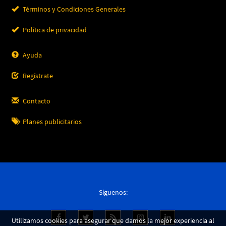
Términos y Condiciones Generales
Política de privacidad
Ayuda
Regístrate
Contacto
Planes publicitarios
Síguenos:
Utilizamos cookies para asegurar que damos la mejor experiencia al