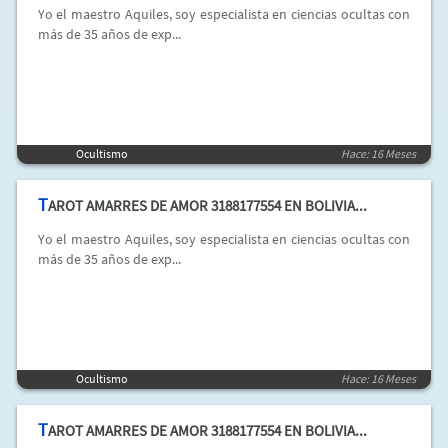
Yo el maestro Aquiles, soy especialista en ciencias ocultas con
más de 35 años de exp...
Ocultismo
Hace: 16 Meses
T
AROT AMARRES DE AMOR 3188177554 EN BOLIVIA...
Yo el maestro Aquiles, soy especialista en ciencias ocultas con
más de 35 años de exp...
Ocultismo
Hace: 16 Meses
T
AROT AMARRES DE AMOR 3188177554 EN BOLIVIA...