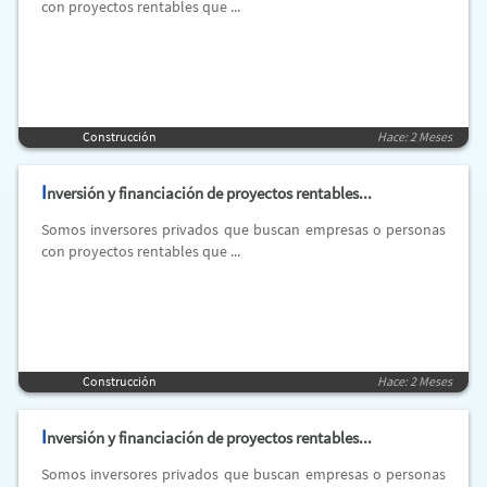
con proyectos rentables que ...
Construcción
Hace: 2 Meses
I
nversión y financiación de proyectos rentables...
Somos inversores privados que buscan empresas o personas
con proyectos rentables que ...
Construcción
Hace: 2 Meses
I
nversión y financiación de proyectos rentables...
Somos inversores privados que buscan empresas o personas