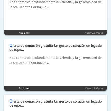
Nos conmovió profundamente la valentía y la generosidad de
la Sra. Janette Corina, un...
Acciones
Hace: 12 Meses
O
ferta de donación gratuita Un gesto de corazón un legado
de espe...
Nos conmovió profundamente la valentía y la generosidad de
la Sra. Janette Corina, un...
Acciones
Hace: 12 Meses
O
ferta de donación gratuita Un gesto de corazón un legado
de espe...