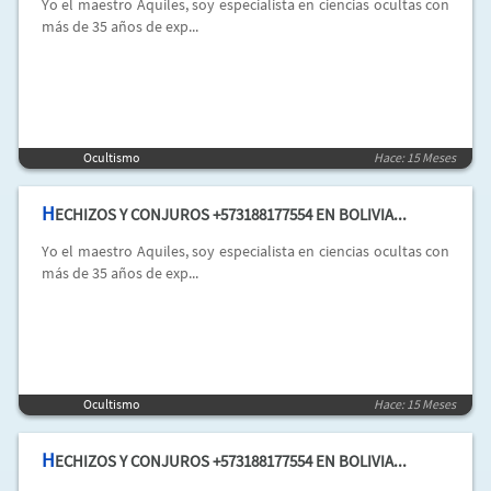
Yo el maestro Aquiles, soy especialista en ciencias ocultas con
más de 35 años de exp...
Ocultismo
Hace: 15 Meses
H
ECHIZOS Y CONJUROS +573188177554 EN BOLIVIA...
Yo el maestro Aquiles, soy especialista en ciencias ocultas con
más de 35 años de exp...
Ocultismo
Hace: 15 Meses
H
ECHIZOS Y CONJUROS +573188177554 EN BOLIVIA...