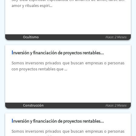
amor y rituales espiri...
Ocultismo
Hace: 2 Meses
I
nversión y financiación de proyectos rentables...
Somos inversores privados que buscan empresas o personas
con proyectos rentables que ...
Construcción
Hace: 2 Meses
I
nversión y financiación de proyectos rentables...
Somos inversores privados que buscan empresas o personas