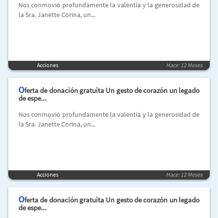
Nos conmovió profundamente la valentía y la generosidad de
la Sra. Janette Corina, un...
Acciones
Hace: 12 Meses
O
ferta de donación gratuita Un gesto de corazón un legado
de espe...
Nos conmovió profundamente la valentía y la generosidad de
la Sra. Janette Corina, un...
Acciones
Hace: 12 Meses
O
ferta de donación gratuita Un gesto de corazón un legado
de espe...