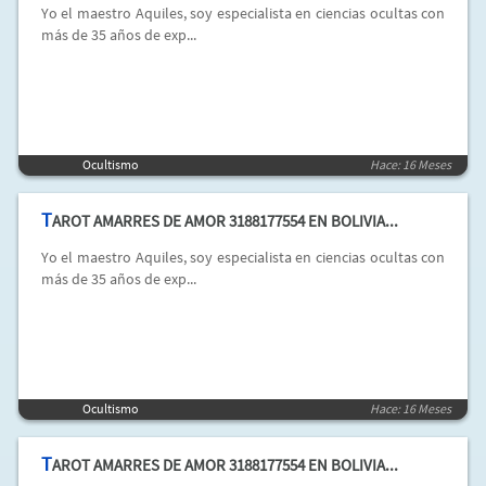
Yo el maestro Aquiles, soy especialista en ciencias ocultas con
más de 35 años de exp...
Ocultismo
Hace: 16 Meses
T
AROT AMARRES DE AMOR 3188177554 EN BOLIVIA...
Yo el maestro Aquiles, soy especialista en ciencias ocultas con
más de 35 años de exp...
Ocultismo
Hace: 16 Meses
T
AROT AMARRES DE AMOR 3188177554 EN BOLIVIA...