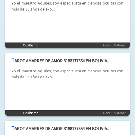
Yo el maestro Aquiles, soy especialista en ciencias ocultas con
más de 35 años de exp...
Ocultismo
Hace: 16 Meses
T
AROT AMARRES DE AMOR 3188177554 EN BOLIVIA...
Yo el maestro Aquiles, soy especialista en ciencias ocultas con
más de 35 años de exp...
Ocultismo
Hace: 16 Meses
T
AROT AMARRES DE AMOR 3188177554 EN BOLIVIA...