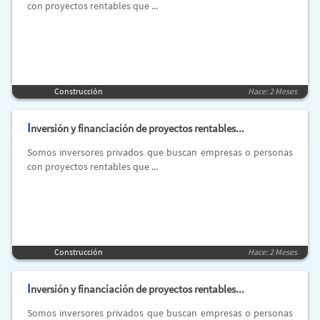
con proyectos rentables que ...
Construcción
Hace: 2 Meses
I
nversión y financiación de proyectos rentables...
Somos inversores privados que buscan empresas o personas
con proyectos rentables que ...
Construcción
Hace: 2 Meses
I
nversión y financiación de proyectos rentables...
Somos inversores privados que buscan empresas o personas