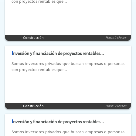
con proyectos rentables que ...
Construcción
Hace: 2 Meses
I
nversión y financiación de proyectos rentables...
Somos inversores privados que buscan empresas o personas
con proyectos rentables que ...
Construcción
Hace: 2 Meses
I
nversión y financiación de proyectos rentables...
Somos inversores privados que buscan empresas o personas