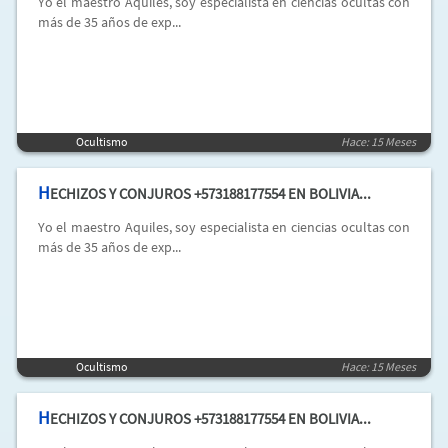
Yo el maestro Aquiles, soy especialista en ciencias ocultas con
más de 35 años de exp...
Ocultismo
Hace: 15 Meses
H
ECHIZOS Y CONJUROS +573188177554 EN BOLIVIA...
Yo el maestro Aquiles, soy especialista en ciencias ocultas con
más de 35 años de exp...
Ocultismo
Hace: 15 Meses
H
ECHIZOS Y CONJUROS +573188177554 EN BOLIVIA...