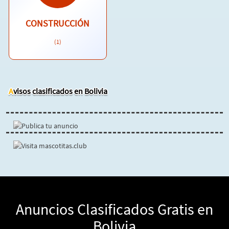
CONSTRUCCIÓN
(1)
Avisos clasificados en Bolivia
Anuncios Clasificados Gratis en
Bolivia