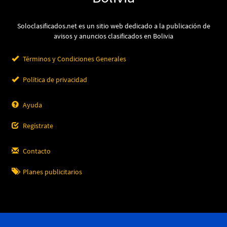
Soloclasificados.net es un sitio web dedicado a la publicación de
avisos y anuncios clasificados en Bolivia
Términos y Condiciones Generales
Política de privacidad
Ayuda
Regístrate
Contacto
Planes publicitarios