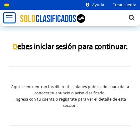
Ayuda
Crear cuenta
Debes iniciar sesión para continuar.
Aquí se encuentran los diferentes planes publiciarios para dar a
conocer tu anuncio o aviso clasificado.
Ingresa con tu cuenta o regístrate para ver el detalle de esta
sección.