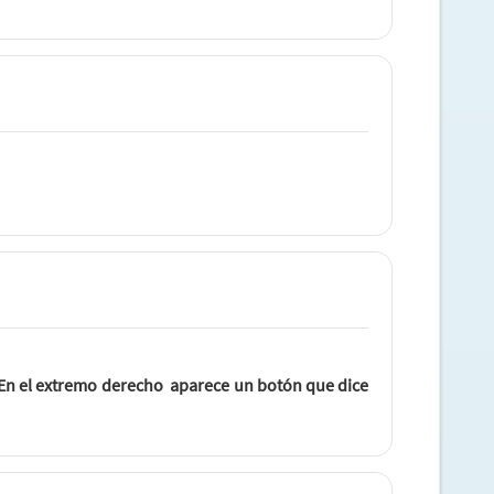
. En el extremo derecho aparece un botón que dice