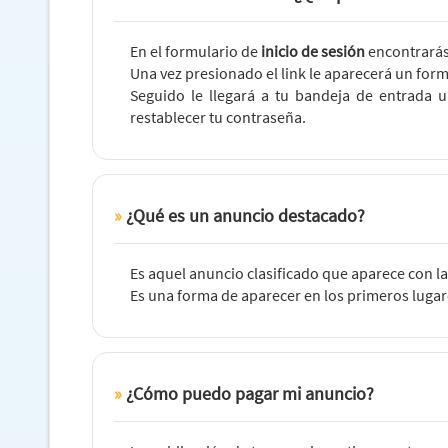
En el formulario de
inicio de sesión
encontrarás 
Una vez presionado el link le aparecerá un formu
Seguido le llegará a tu bandeja de entrada 
restablecer tu contraseña.
¿Qué es un anuncio destacado?
Es aquel anuncio clasificado que aparece con l
Es una forma de aparecer en los primeros lugares
¿Cómo puedo pagar mi anuncio?