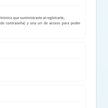
trónico que suministraste al registrarte,
n de contraseña) y una url de acceso para poder