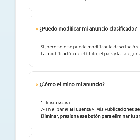
¿Puedo modificar mi anuncio clasificado?
Si, pero solo se puede modificar la descripción, l
La modificación de el título, el país y la categor
¿Cómo elimino mi anuncio?
1- Inicia sesión
2- En el panel
Mi Cuenta > Mis Publicaciones se
Eliminar
, presiona ese botón para eliminar tu a