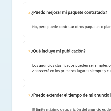
¿Puedo mejorar mi paquete contratado?
No, pero puede contratar otros paquetes o plan
¿Qué incluye mi publicación?
Los anuncios clasificados pueden ser simples 
Aparecerá en los primeros lugares siempre y c
¿Puedo extender el tiempo de mi anuncio
El límite máximo de aparición del anuncio es d