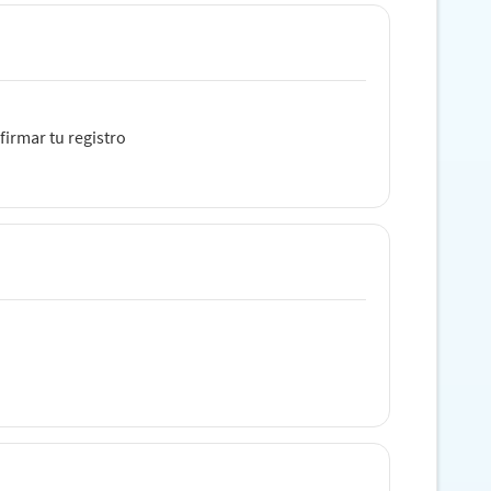
firmar tu registro