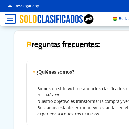
Descargar App
Bolivi
Preguntas frecuentes:
¿Quiénes somos?
Somos un sitio web de anuncios clasificados q
N.L. México.
Nuestro objetivo es transformar la compra y ven
Buscamos establecer un nuevo estándar en el 
experiencia a nuestros usuarios.