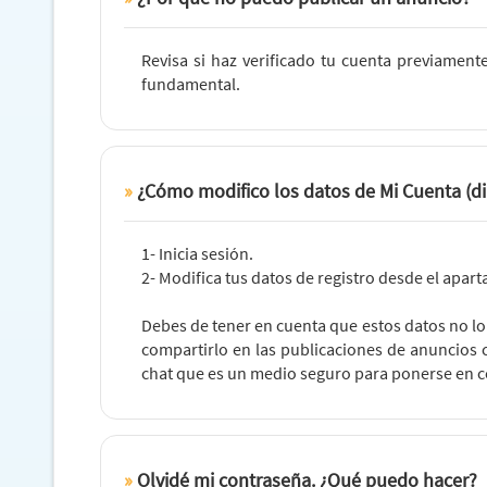
Revisa si haz verificado tu cuenta previament
fundamental.
¿Cómo modifico los datos de Mi Cuenta (dir
1- Inicia sesión.
2- Modifica tus datos de registro desde el apar
Debes de tener en cuenta que estos datos no lo
compartirlo en las publicaciones de anuncios 
chat que es un medio seguro para ponerse en c
Olvidé mi contraseña. ¿Qué puedo hacer?