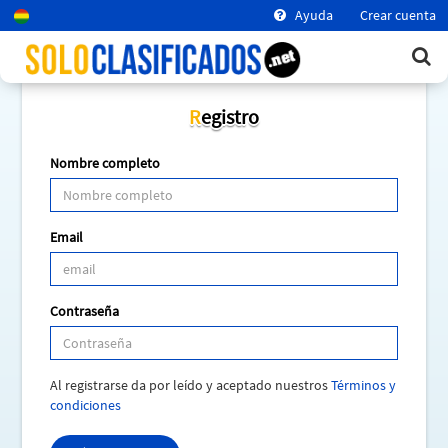
Ayuda
Crear cuenta
Registro
Nombre completo
Email
Contraseña
Al registrarse da por leído y aceptado nuestros
Términos y
condiciones