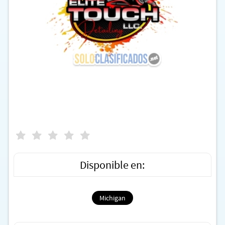
Disponible en:
Michigan