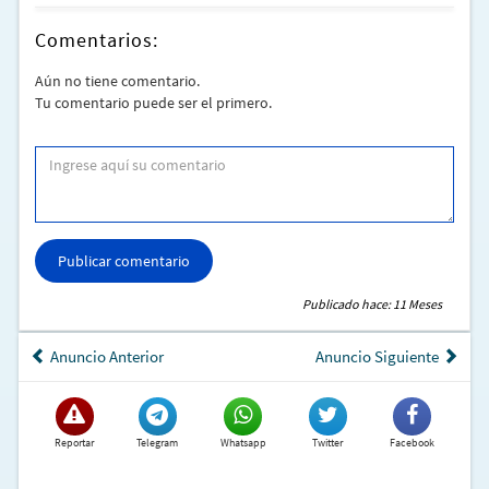
Comentarios:
Aún no tiene comentario.
Tu comentario puede ser el primero.
Publicar comentario
Publicado hace: 11 Meses
Anuncio Anterior
Anuncio Siguiente
Reportar
Telegram
Whatsapp
Twitter
Facebook