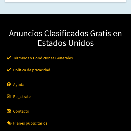
Anuncios Clasificados Gratis en
Estados Unidos
Términos y Condiciones Generales
Política de privacidad
Ayuda
Regístrate
Contacto
Planes publicitarios