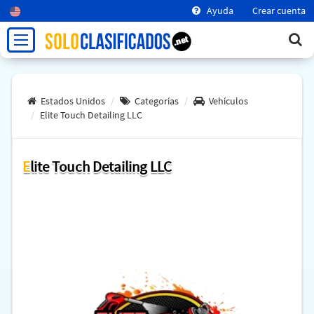
Ayuda
Crear cuenta
Estados Unidos
Categorías
Vehículos
Elite Touch Detailing LLC
Elite Touch Detailing LLC