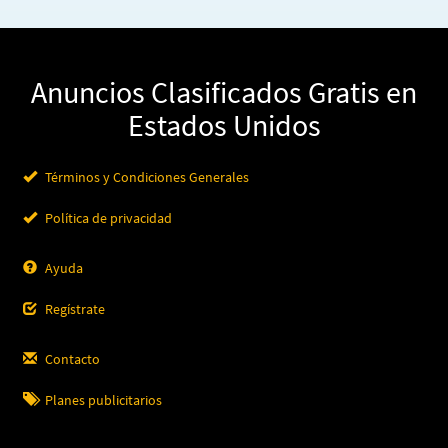
Anuncios Clasificados Gratis en
Estados Unidos
Términos y Condiciones Generales
Política de privacidad
Ayuda
Regístrate
Contacto
Planes publicitarios