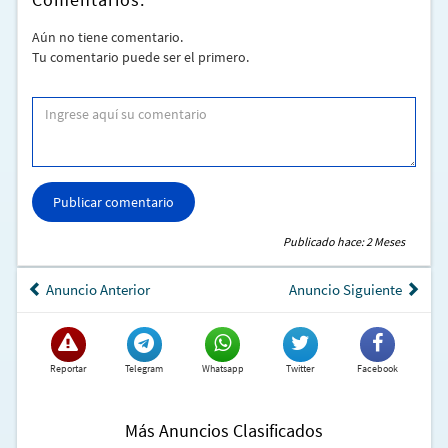
Aún no tiene comentario.
Tu comentario puede ser el primero.
Publicar comentario
Publicado hace: 2 Meses
Anuncio Anterior
Anuncio Siguiente
Reportar
Telegram
Whatsapp
Twitter
Facebook
Más Anuncios Clasificados