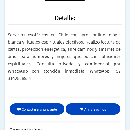
Detalle:
Servicios esotéricos en Chile con tarot online, magia
blanca y rituales espirituales efectivos. Realizo lectura de
cartas, protección energética, abre caminos y amarres de
amor para hombres y mujeres que buscan soluciones
espirituales. Consulta privada y confidencial por
WhatsApp con atención inmediata. WhatsApp +57
3142528954
Contactar al anunciante
A mis favoritos
Comentarios: