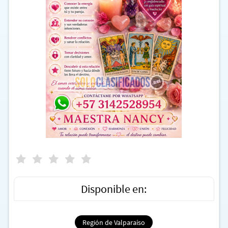
Disponible en:
Región de Valparaíso