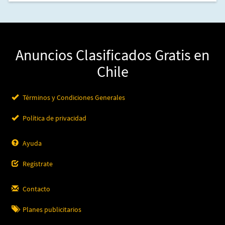
Anuncios Clasificados Gratis en
Chile
Términos y Condiciones Generales
Política de privacidad
Ayuda
Regístrate
Contacto
Planes publicitarios