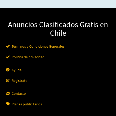
Anuncios Clasificados Gratis en
Chile
Términos y Condiciones Generales
Política de privacidad
Ayuda
Regístrate
Contacto
Planes publicitarios