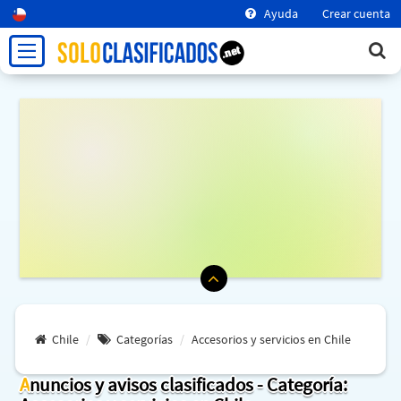
Ayuda
Crear cuenta
Chile
Categorías
Accesorios y servicios en Chile
Anuncios y avisos clasificados - Categoría: