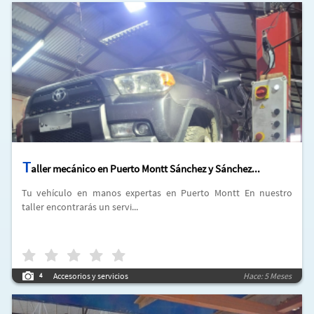
T
aller mecánico en Puerto Montt Sánchez y Sánchez...
Tu vehículo en manos expertas en Puerto Montt En nuestro
taller encontrarás un servi...
Accesorios y servicios
Hace: 5 Meses
4