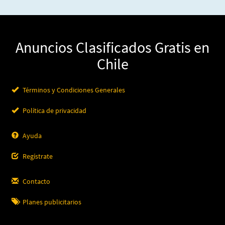
Anuncios Clasificados Gratis en
Chile
Términos y Condiciones Generales
Política de privacidad
Ayuda
Regístrate
Contacto
Planes publicitarios