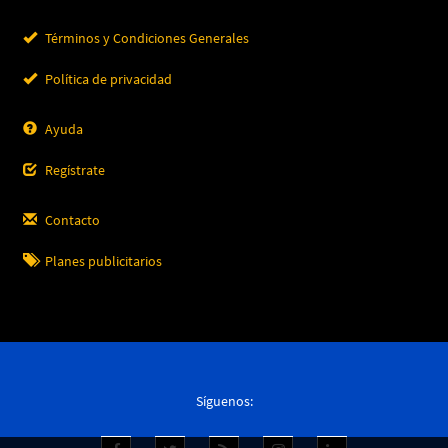
Términos y Condiciones Generales
Política de privacidad
Ayuda
Regístrate
Contacto
Planes publicitarios
Síguenos: