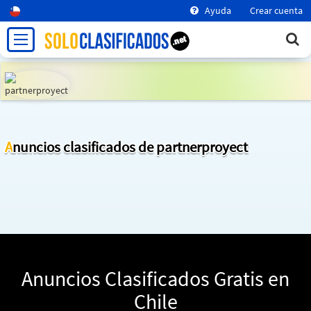
Ayuda
Crear cuenta
Anuncios clasificados de partnerproyect
Anuncios Clasificados Gratis en
Chile