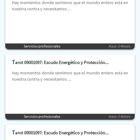
Hay momentos donde sentimos que el mundo entero está en
nuestra contra y necesitamos ...
Servicios profesionales
Hace: 2 Meses
T
arot 09001097: Escudo Energético y Protección...
Hay momentos donde sentimos que el mundo entero está en
nuestra contra y necesitamos ...
Servicios profesionales
Hace: 2 Meses
T
arot 09001097: Escudo Energético y Protección...