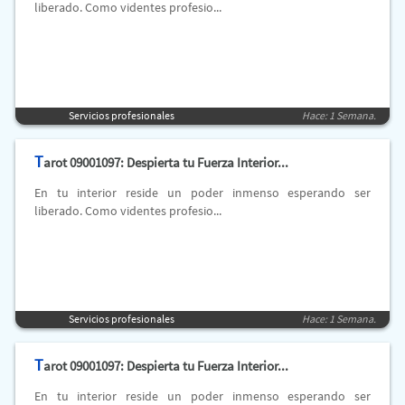
liberado. Como videntes profesio...
Servicios profesionales
Hace: 1 Semana.
T
arot 09001097: Despierta tu Fuerza Interior...
En tu interior reside un poder inmenso esperando ser
liberado. Como videntes profesio...
Servicios profesionales
Hace: 1 Semana.
T
arot 09001097: Despierta tu Fuerza Interior...
En tu interior reside un poder inmenso esperando ser