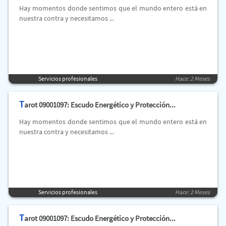
Hay momentos donde sentimos que el mundo entero está en
nuestra contra y necesitamos ...
Servicios profesionales
Hace: 2 Meses
T
arot 09001097: Escudo Energético y Protección...
Hay momentos donde sentimos que el mundo entero está en
nuestra contra y necesitamos ...
Servicios profesionales
Hace: 2 Meses
T
arot 09001097: Escudo Energético y Protección...