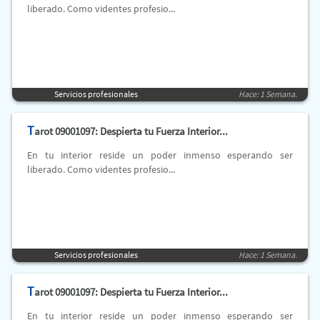
liberado. Como videntes profesio...
Servicios profesionales
Hace: 1 Semana.
T
arot 09001097: Despierta tu Fuerza Interior...
En tu interior reside un poder inmenso esperando ser
liberado. Como videntes profesio...
Servicios profesionales
Hace: 1 Semana.
T
arot 09001097: Despierta tu Fuerza Interior...
En tu interior reside un poder inmenso esperando ser