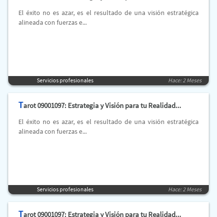
El éxito no es azar, es el resultado de una visión estratégica
alineada con fuerzas e...
Servicios profesionales
Hace: 2 Meses
T
arot 09001097: Estrategia y Visión para tu Realidad...
El éxito no es azar, es el resultado de una visión estratégica
alineada con fuerzas e...
Servicios profesionales
Hace: 2 Meses
T
arot 09001097: Estrategia y Visión para tu Realidad...