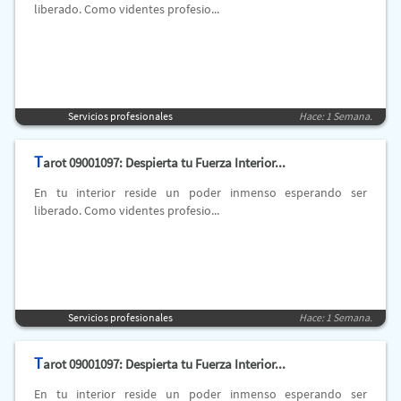
liberado. Como videntes profesio...
Servicios profesionales
Hace: 1 Semana.
T
arot 09001097: Despierta tu Fuerza Interior...
En tu interior reside un poder inmenso esperando ser
liberado. Como videntes profesio...
Servicios profesionales
Hace: 1 Semana.
T
arot 09001097: Despierta tu Fuerza Interior...
En tu interior reside un poder inmenso esperando ser