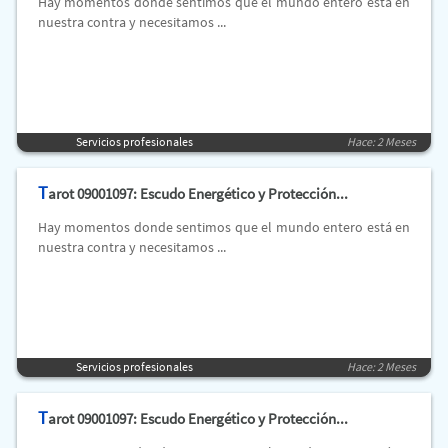
Hay momentos donde sentimos que el mundo entero está en
nuestra contra y necesitamos ...
Servicios profesionales
Hace: 2 Meses
T
arot 09001097: Escudo Energético y Protección...
Hay momentos donde sentimos que el mundo entero está en
nuestra contra y necesitamos ...
Servicios profesionales
Hace: 2 Meses
T
arot 09001097: Escudo Energético y Protección...