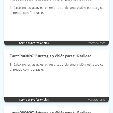
El éxito no es azar, es el resultado de una visión estratégica
alineada con fuerzas e...
Servicios profesionales
Hace: 2 Meses
T
arot 09001097: Estrategia y Visión para tu Realidad...
El éxito no es azar, es el resultado de una visión estratégica
alineada con fuerzas e...
Servicios profesionales
Hace: 2 Meses
T
arot 09001097: Estrategia y Visión para tu Realidad...