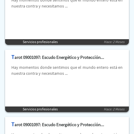
Hay momentos donde sentimos que el mundo entero está en
nuestra contra y necesitamos ...
Servicios profesionales
Hace: 2 Meses
T
arot 09001097: Escudo Energético y Protección...
Hay momentos donde sentimos que el mundo entero está en
nuestra contra y necesitamos ...
Servicios profesionales
Hace: 2 Meses
T
arot 09001097: Escudo Energético y Protección...