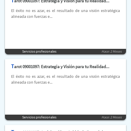
T
arot 09001097: Estrategia y Visión para tu Realidad...
El éxito no es azar, es el resultado de una visión estratégica
alineada con fuerzas e...
Servicios profesionales
Hace: 2 Meses
T
arot 09001097: Estrategia y Visión para tu Realidad...
El éxito no es azar, es el resultado de una visión estratégica
alineada con fuerzas e...
Servicios profesionales
Hace: 2 Meses