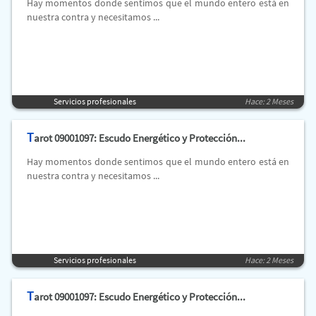
Hay momentos donde sentimos que el mundo entero está en
nuestra contra y necesitamos ...
Servicios profesionales
Hace: 2 Meses
T
arot 09001097: Escudo Energético y Protección...
Hay momentos donde sentimos que el mundo entero está en
nuestra contra y necesitamos ...
Servicios profesionales
Hace: 2 Meses
T
arot 09001097: Escudo Energético y Protección...