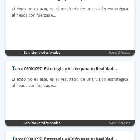
El éxito no es azar, es el resultado de una visión estratégica
alineada con fuerzas e...
Servicios profesionales
Hace: 2 Meses
T
arot 09001097: Estrategia y Visión para tu Realidad...
El éxito no es azar, es el resultado de una visión estratégica
alineada con fuerzas e...
Servicios profesionales
Hace: 2 Meses
T
arot 09001097: Estrategia y Visión para tu Realidad...