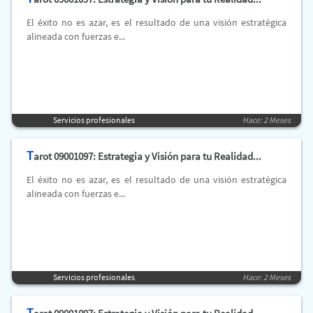
El éxito no es azar, es el resultado de una visión estratégica
alineada con fuerzas e...
Servicios profesionales
Hace: 2 Meses
T
arot 09001097: Estrategia y Visión para tu Realidad...
El éxito no es azar, es el resultado de una visión estratégica
alineada con fuerzas e...
Servicios profesionales
Hace: 2 Meses
T