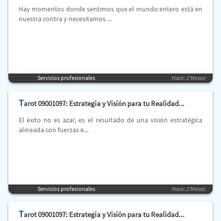
Hay momentos donde sentimos que el mundo entero está en
nuestra contra y necesitamos ...
Servicios profesionales
Hace: 2 Meses
T
arot 09001097: Estrategia y Visión para tu Realidad...
El éxito no es azar, es el resultado de una visión estratégica
alineada con fuerzas e...
Servicios profesionales
Hace: 2 Meses
T
arot 09001097: Estrategia y Visión para tu Realidad...