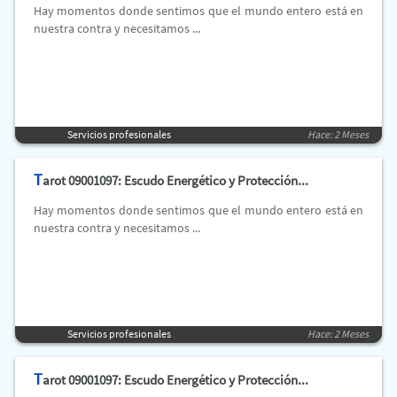
Hay momentos donde sentimos que el mundo entero está en
nuestra contra y necesitamos ...
Servicios profesionales
Hace: 2 Meses
T
arot 09001097: Escudo Energético y Protección...
Hay momentos donde sentimos que el mundo entero está en
nuestra contra y necesitamos ...
Servicios profesionales
Hace: 2 Meses
T
arot 09001097: Escudo Energético y Protección...