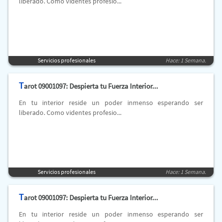
liberado. Como videntes profesio...
Servicios profesionales
Hace: 1 Semana.
T
arot 09001097: Despierta tu Fuerza Interior...
En tu interior reside un poder inmenso esperando ser
liberado. Como videntes profesio...
Servicios profesionales
Hace: 1 Semana.
T
arot 09001097: Despierta tu Fuerza Interior...
En tu interior reside un poder inmenso esperando ser