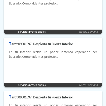
liberado. Como videntes profesio...
Servicios profesionales
Hace: 1 Semana.
T
arot 09001097: Despierta tu Fuerza Interior...
En tu interior reside un poder inmenso esperando ser
liberado. Como videntes profesio...
Servicios profesionales
Hace: 1 Semana.
T
arot 09001097: Despierta tu Fuerza Interior...
En tu interior reside un poder inmenso esperando ser