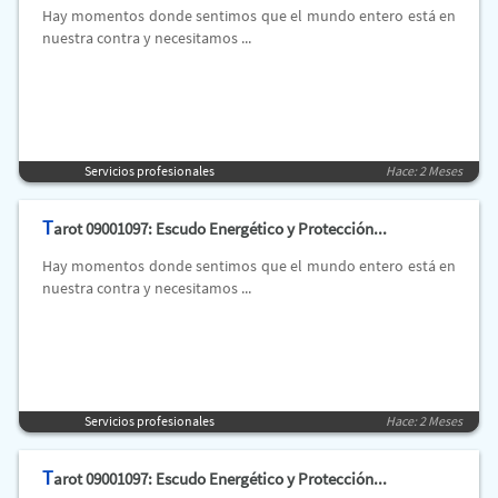
Hay momentos donde sentimos que el mundo entero está en
nuestra contra y necesitamos ...
Servicios profesionales
Hace: 2 Meses
T
arot 09001097: Escudo Energético y Protección...
Hay momentos donde sentimos que el mundo entero está en
nuestra contra y necesitamos ...
Servicios profesionales
Hace: 2 Meses
T
arot 09001097: Escudo Energético y Protección...