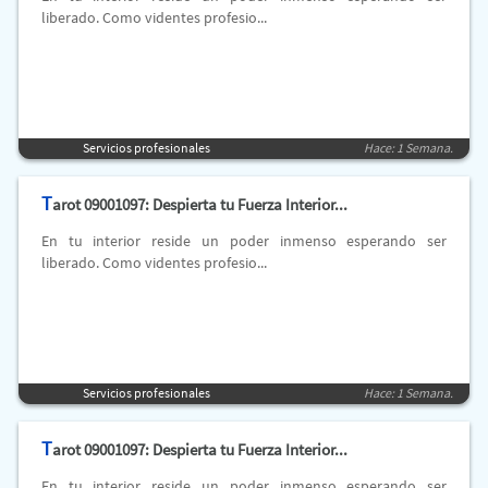
liberado. Como videntes profesio...
Servicios profesionales
Hace: 1 Semana.
T
arot 09001097: Despierta tu Fuerza Interior...
En tu interior reside un poder inmenso esperando ser
liberado. Como videntes profesio...
Servicios profesionales
Hace: 1 Semana.
T
arot 09001097: Despierta tu Fuerza Interior...
En tu interior reside un poder inmenso esperando ser