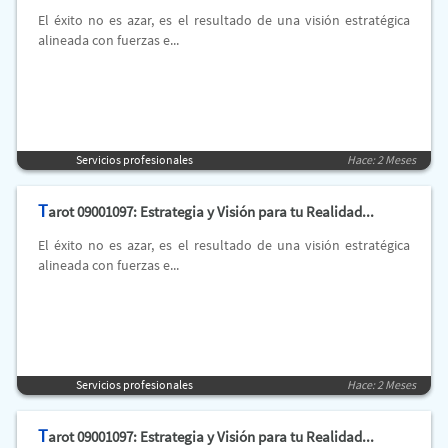
El éxito no es azar, es el resultado de una visión estratégica
alineada con fuerzas e...
Servicios profesionales
Hace: 2 Meses
T
arot 09001097: Estrategia y Visión para tu Realidad...
El éxito no es azar, es el resultado de una visión estratégica
alineada con fuerzas e...
Servicios profesionales
Hace: 2 Meses
T
arot 09001097: Estrategia y Visión para tu Realidad...