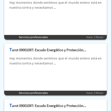
Hay momentos donde sentimos que el mundo entero está en
nuestra contra y necesitamos ...
Servicios profesionales
Hace: 2 Meses
T
arot 09001097: Escudo Energético y Protección...
Hay momentos donde sentimos que el mundo entero está en
nuestra contra y necesitamos ...
Servicios profesionales
Hace: 2 Meses
T
arot 09001097: Escudo Energético y Protección...