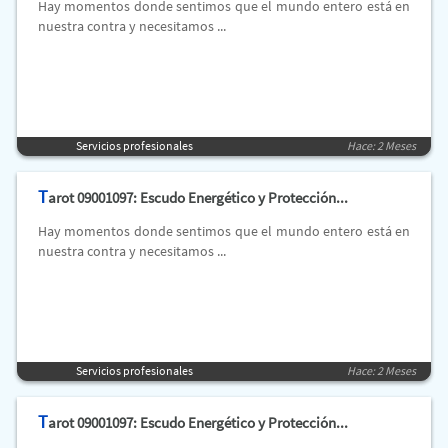
Hay momentos donde sentimos que el mundo entero está en
nuestra contra y necesitamos ...
Servicios profesionales
Hace: 2 Meses
T
arot 09001097: Escudo Energético y Protección...
Hay momentos donde sentimos que el mundo entero está en
nuestra contra y necesitamos ...
Servicios profesionales
Hace: 2 Meses
T
arot 09001097: Escudo Energético y Protección...