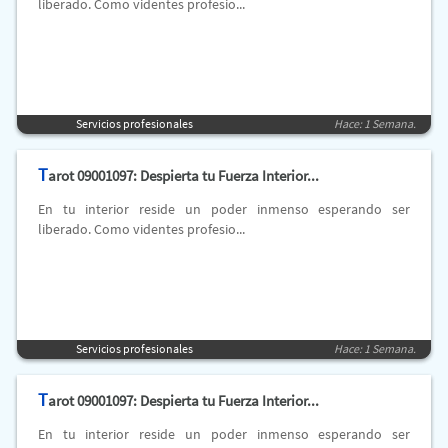
liberado. Como videntes profesio...
Servicios profesionales
Hace: 1 Semana.
T
arot 09001097: Despierta tu Fuerza Interior...
En tu interior reside un poder inmenso esperando ser
liberado. Como videntes profesio...
Servicios profesionales
Hace: 1 Semana.
T
arot 09001097: Despierta tu Fuerza Interior...
En tu interior reside un poder inmenso esperando ser