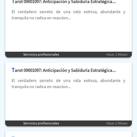
T
arot 09001097: Anticipación y Sabiduría Estratégica...
El verdadero secreto de una vida exitosa, abundante y
tranquila no radica en reaccion...
Servicios profesionales
Hace: 2 Meses
T
arot 09001097: Anticipación y Sabiduría Estratégica...
El verdadero secreto de una vida exitosa, abundante y
tranquila no radica en reaccion...
Servicios profesionales
Hace: 2 Meses