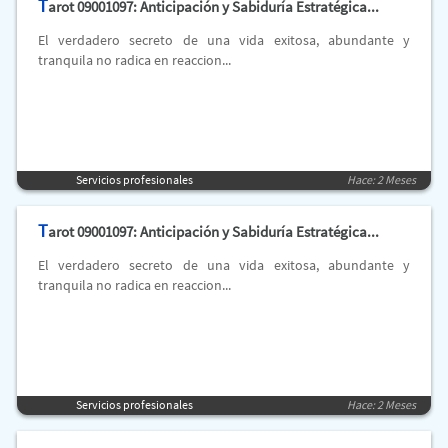
T
arot 09001097: Anticipación y Sabiduría Estratégica...
El verdadero secreto de una vida exitosa, abundante y
tranquila no radica en reaccion...
Servicios profesionales
Hace: 2 Meses
T
arot 09001097: Anticipación y Sabiduría Estratégica...
El verdadero secreto de una vida exitosa, abundante y
tranquila no radica en reaccion...
Servicios profesionales
Hace: 2 Meses