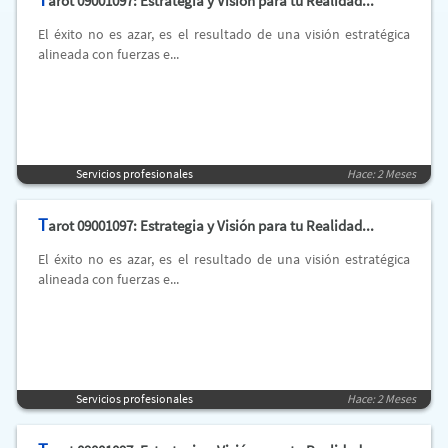
arot 09001097: Estrategia y Visión para tu Realidad...
El éxito no es azar, es el resultado de una visión estratégica
alineada con fuerzas e...
Servicios profesionales
Hace: 2 Meses
T
arot 09001097: Estrategia y Visión para tu Realidad...
El éxito no es azar, es el resultado de una visión estratégica
alineada con fuerzas e...
Servicios profesionales
Hace: 2 Meses