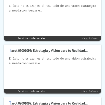
El éxito no es azar, es el resultado de una visión estratégica
alineada con fuerzas e...
Servicios profesionales
Hace: 2 Meses
T
arot 09001097: Estrategia y Visión para tu Realidad...
El éxito no es azar, es el resultado de una visión estratégica
alineada con fuerzas e...
Servicios profesionales
Hace: 2 Meses
T
arot 09001097: Estrategia y Visión para tu Realidad...