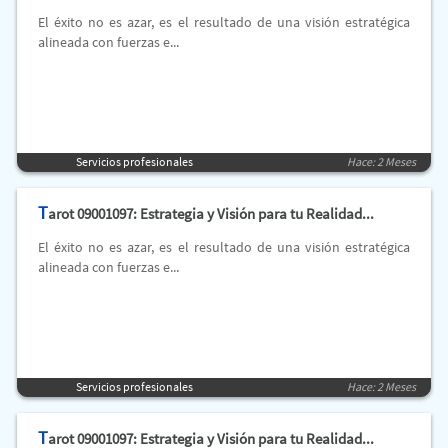
El éxito no es azar, es el resultado de una visión estratégica
alineada con fuerzas e...
Servicios profesionales
Hace: 2 Meses
T
arot 09001097: Estrategia y Visión para tu Realidad...
El éxito no es azar, es el resultado de una visión estratégica
alineada con fuerzas e...
Servicios profesionales
Hace: 2 Meses
T
arot 09001097: Estrategia y Visión para tu Realidad...