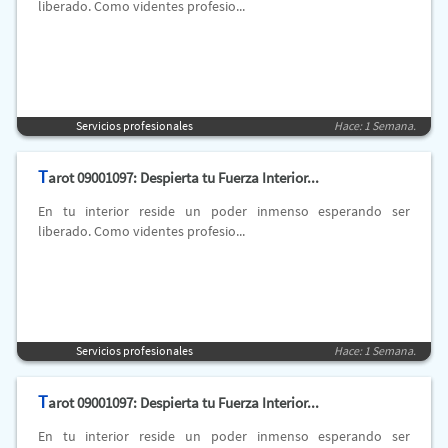
liberado. Como videntes profesio...
Servicios profesionales
Hace: 1 Semana.
T
arot 09001097: Despierta tu Fuerza Interior...
En tu interior reside un poder inmenso esperando ser
liberado. Como videntes profesio...
Servicios profesionales
Hace: 1 Semana.
T
arot 09001097: Despierta tu Fuerza Interior...
En tu interior reside un poder inmenso esperando ser