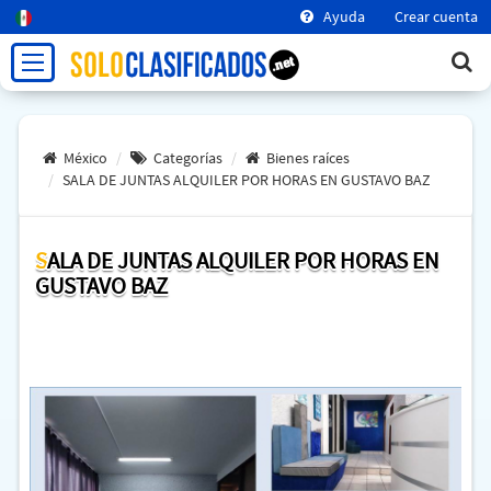
Ayuda
Crear cuenta
México
Categorías
Bienes raíces
SALA DE JUNTAS ALQUILER POR HORAS EN GUSTAVO BAZ
SALA DE JUNTAS ALQUILER POR HORAS EN
GUSTAVO BAZ