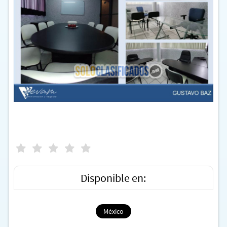
Disponible en:
México