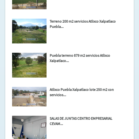
Terreno 200 m2 servicios Atlixco Xalpatlaco
Puebla...
Puebla terreno 879 m2 servicios Atlixco
Xalpatlaco...
Atlixco Puebla Xalpatlaco lote 250 m2 con
servicios...
SALAS DE JUNTAS CENTRO EMPRESARIAL
CEVAM...