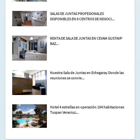
SALAS DE JUNTAS PROFESIONALES
DISPONIBLES EN 8 CENTROS DE NEGOCI...
RENTA DE SALA DE JUNTAS EN CEVAM GUSTAVP
BAZ...
Nuestra Sala de Juntas en Echegaray Donde las
reuniones se convie...
Hotel 4 estrellas en operación 104 habitaciones
Tuxpan Veracruz...