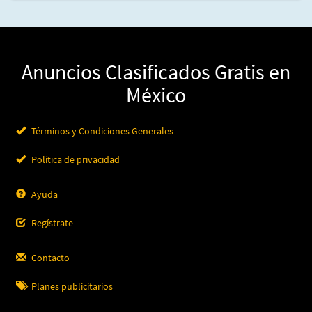
Anuncios Clasificados Gratis en
México
Términos y Condiciones Generales
Política de privacidad
Ayuda
Regístrate
Contacto
Planes publicitarios