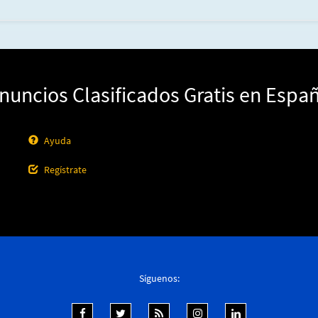
nuncios Clasificados Gratis en Espa
Ayuda
Regístrate
Síguenos: