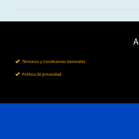
A
Términos y Condiciones Generales
Política de privacidad