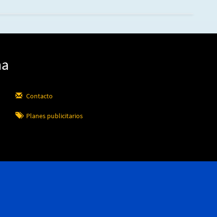
ña
Contacto
Planes publicitarios