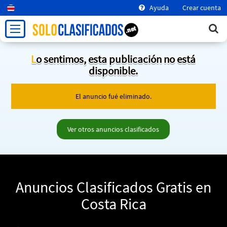
Ayuda
Crear cuenta
Lo sentimos, esta publicación no está
disponible.
El anuncio fué eliminado.
Ver otros anuncios clasificados
Anuncios Clasificados Gratis en
Costa Rica