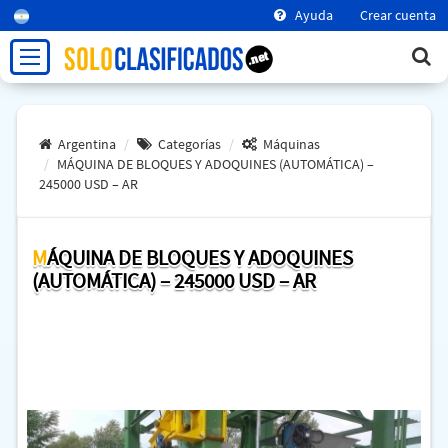
Ayuda
Crear cuenta
Argentina
Categorías
Máquinas
MÁQUINA DE BLOQUES Y ADOQUINES (AUTOMÁTICA) –
245000 USD – AR
MÁQUINA DE BLOQUES Y ADOQUINES
(AUTOMÁTICA) – 245000 USD – AR