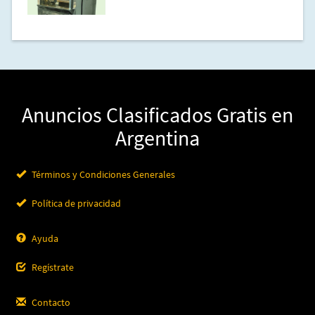
Anuncios Clasificados Gratis en
Argentina
Términos y Condiciones Generales
Política de privacidad
Ayuda
Regístrate
Contacto