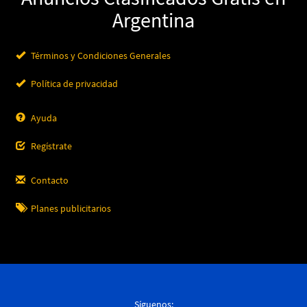
Argentina
Términos y Condiciones Generales
Política de privacidad
Ayuda
Regístrate
Contacto
Planes publicitarios
Síguenos: